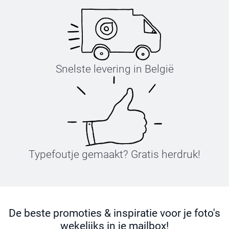
Snelste levering in België
Typefoutje gemaakt? Gratis herdruk!
De beste promoties & inspiratie voor je foto's
wekelijks in je mailbox!