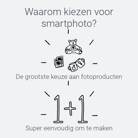
Waarom kiezen voor
smartphoto
?
De grootste keuze aan fotoproducten
Super eenvoudig om te maken