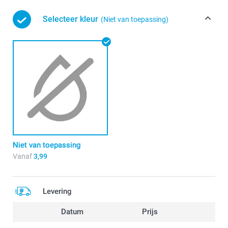
Selecteer kleur
(Niet van toepassing)
Niet van toepassing
Vanaf
3,99
Levering
Datum
Prijs