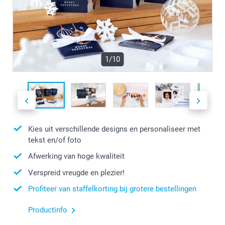
1/10
Kies uit verschillende designs en personaliseer met
tekst en/of foto
Afwerking van hoge kwaliteit
Verspreid vreugde en plezier!
Profiteer van staffelkorting bij grotere bestellingen
Productinfo