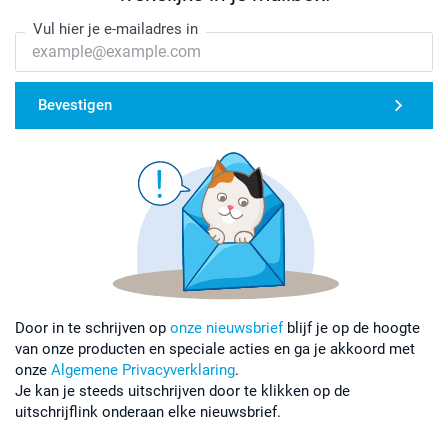
Vul hier je e-mailadres in
Bevestigen
Door in te schrijven op
onze nieuwsbrief
blijf je op de hoogte
van onze producten en speciale acties en ga je akkoord met
onze
Algemene Privacyverklaring
.
Je kan je steeds uitschrijven door te klikken op de
uitschrijflink onderaan elke nieuwsbrief.