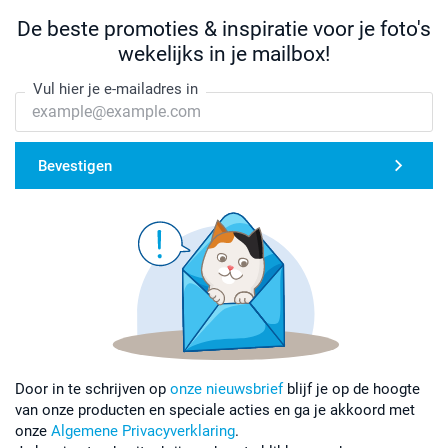
De beste promoties & inspiratie voor je foto's
wekelijks in je mailbox!
Vul hier je e-mailadres in
Bevestigen
Door in te schrijven op
onze nieuwsbrief
blijf je op de hoogte
van onze producten en speciale acties en ga je akkoord met
onze
Algemene Privacyverklaring
.