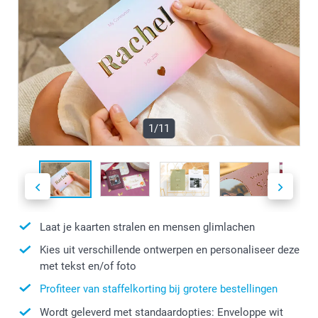
1/11
Laat je kaarten stralen en mensen glimlachen
Kies uit verschillende ontwerpen en personaliseer deze
met tekst en/of foto
Profiteer van staffelkorting bij grotere bestellingen
Wordt geleverd met standaardopties: Enveloppe wit