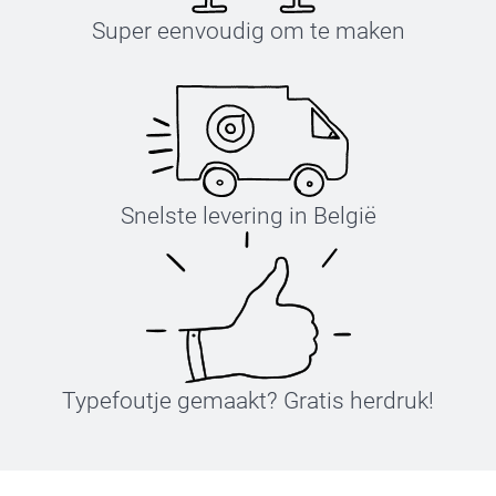
Super eenvoudig om te maken
Snelste levering in België
Typefoutje gemaakt? Gratis herdruk!