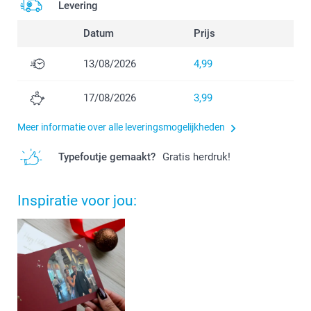
Levering
Datum
Prijs
13/08/2026
4,99
17/08/2026
3,99
Meer informatie over alle leveringsmogelijkheden
Typefoutje gemaakt?
Gratis herdruk!
Inspiratie voor jou: