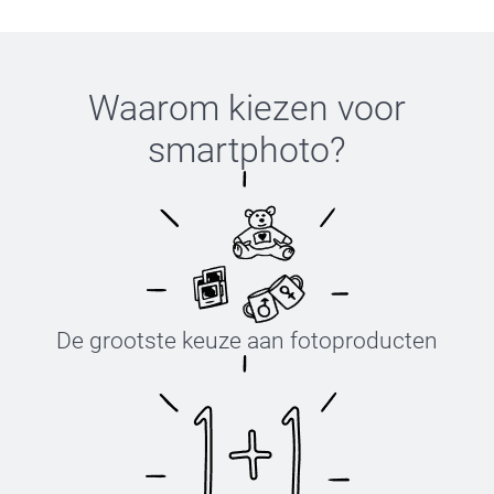
Waarom kiezen voor
smartphoto
?
De grootste keuze aan fotoproducten