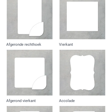
Afgeronde rechthoek
Vierkant
Afgerond vierkant
Accolade