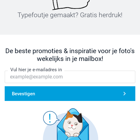
Typefoutje gemaakt? Gratis herdruk!
De beste promoties & inspiratie voor je foto's
wekelijks in je mailbox!
Vul hier je e-mailadres in
Bevestigen