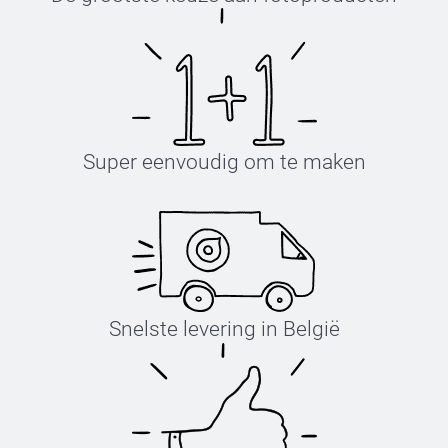
Super eenvoudig om te maken
Snelste levering in België