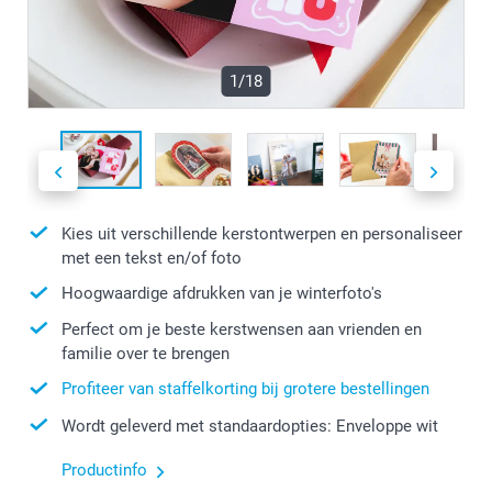
1/18
Kies uit verschillende kerstontwerpen en personaliseer
met een tekst en/of foto
Hoogwaardige afdrukken van je winterfoto's
Perfect om je beste kerstwensen aan vrienden en
familie over te brengen
Profiteer van staffelkorting bij grotere bestellingen
Wordt geleverd met standaardopties: Enveloppe wit
Productinfo