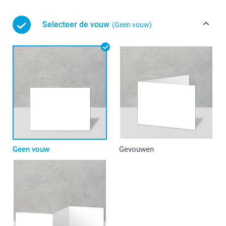
Selecteer de vouw
(Geen vouw)
Geen vouw
Gevouwen