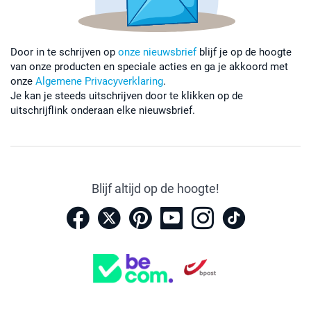
Door in te schrijven op
onze nieuwsbrief
blijf je op de hoogte
van onze producten en speciale acties en ga je akkoord met
onze
Algemene Privacyverklaring
.
Je kan je steeds uitschrijven door te klikken op de
uitschrijflink onderaan elke nieuwsbrief.
Blijf altijd op de hoogte!