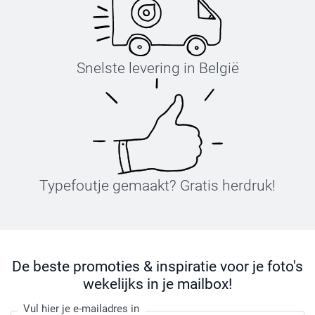
Snelste levering in België
Typefoutje gemaakt? Gratis herdruk!
De beste promoties & inspiratie voor je foto's
wekelijks in je mailbox!
Vul hier je e-mailadres in