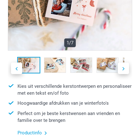
1/7
Kies uit verschillende kerstontwerpen en personaliseer
met een tekst en/of foto
Hoogwaardige afdrukken van je winterfoto's
Perfect om je beste kerstwensen aan vrienden en
familie over te brengen
Productinfo