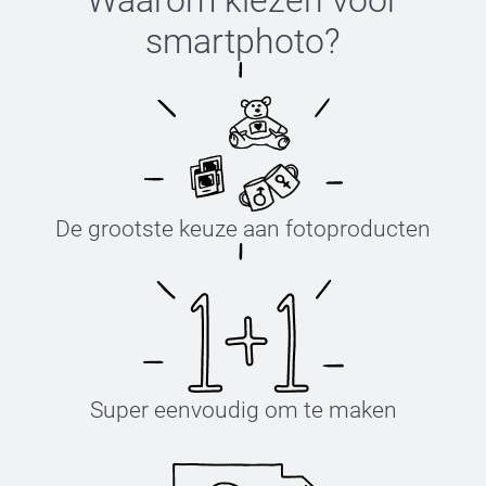
Waarom kiezen voor
smartphoto
?
De grootste keuze aan fotoproducten
Super eenvoudig om te maken