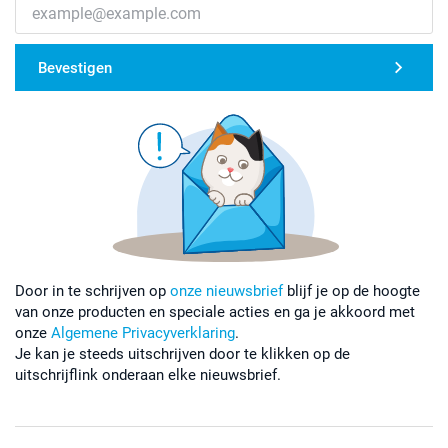
Bevestigen
Door in te schrijven op
onze nieuwsbrief
blijf je op de hoogte
van onze producten en speciale acties en ga je akkoord met
onze
Algemene Privacyverklaring
.
Je kan je steeds uitschrijven door te klikken op de
uitschrijflink onderaan elke nieuwsbrief.