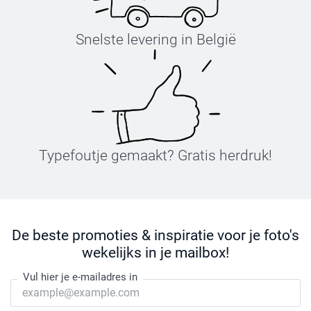
Snelste levering in België
Typefoutje gemaakt? Gratis herdruk!
De beste promoties & inspiratie voor je foto's
wekelijks in je mailbox!
Vul hier je e-mailadres in