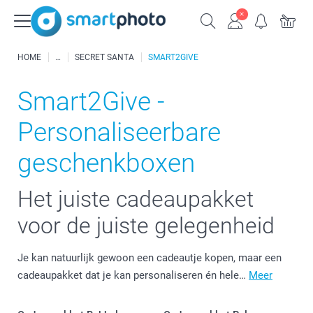
HOME
SECRET SANTA
SMART2GIVE
Smart2Give -
Personaliseerbare
geschenkboxen
Het juiste cadeaupakket
voor de juiste gelegenheid
Je kan natuurlijk gewoon een cadeautje kopen, maar een
cadeaupakket dat je kan personaliseren én hele…
Meer