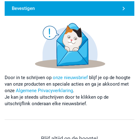
Bevestigen
Door in te schrijven op
onze nieuwsbrief
blijf je op de hoogte
van onze producten en speciale acties en ga je akkoord met
onze
Algemene Privacyverklaring
.
Je kan je steeds uitschrijven door te klikken op de
uitschrijflink onderaan elke nieuwsbrief.
Blijf altijd op de hoogte!