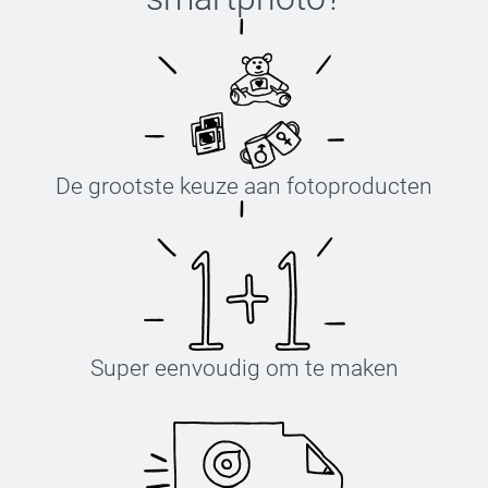
De grootste keuze aan fotoproducten
Super eenvoudig om te maken