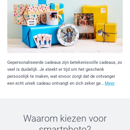
Gepersonaliseerde cadeaus zijn betekenisvolle cadeaus, zo
veel is duidelijk. Je steekt er tijd om het geschenk
persoonlijk te maken, wat ervoor zorgt dat de ontvanger
een echt uniek cadeau ontvangt en zich zeker ge…
Meer
Waarom kiezen voor
smartphoto
?