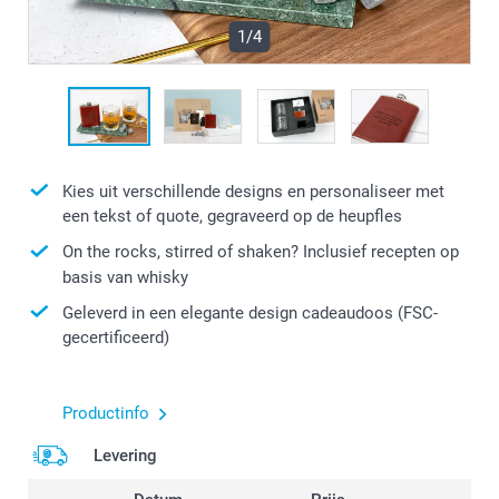
1/4
Kies uit verschillende designs en personaliseer met
een tekst of quote, gegraveerd op de heupfles
On the rocks, stirred of shaken? Inclusief recepten op
basis van whisky
Geleverd in een elegante design cadeaudoos (FSC-
gecertificeerd)
Productinfo
Levering