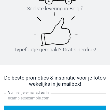
Snelste levering in België
Typefoutje gemaakt? Gratis herdruk!
De beste promoties & inspiratie voor je foto's
wekelijks in je mailbox!
Vul hier je e-mailadres in