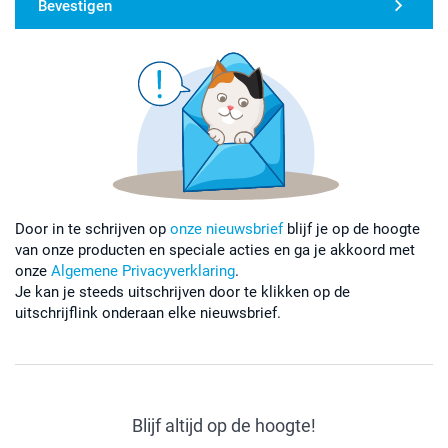
Bevestigen
Door in te schrijven op
onze nieuwsbrief
blijf je op de hoogte
van onze producten en speciale acties en ga je akkoord met
onze
Algemene Privacyverklaring
.
Je kan je steeds uitschrijven door te klikken op de
uitschrijflink onderaan elke nieuwsbrief.
Blijf altijd op de hoogte!