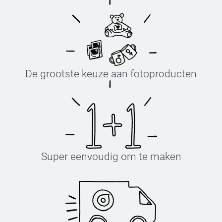
De grootste keuze aan fotoproducten
Super eenvoudig om te maken