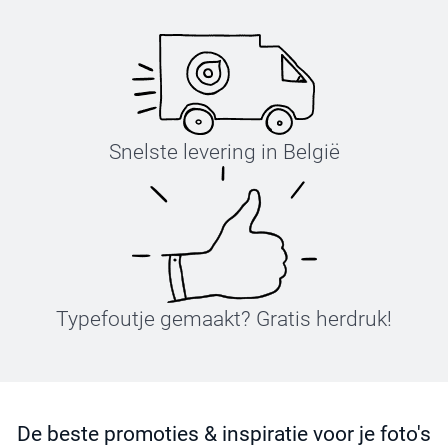
Snelste levering in België
Typefoutje gemaakt? Gratis herdruk!
De beste promoties & inspiratie voor je foto's