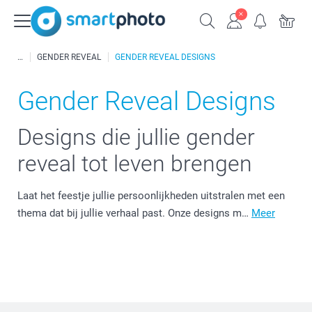
GENDER REVEAL
GENDER REVEAL DESIGNS
Gender Reveal Designs
Designs die jullie gender
reveal tot leven brengen
Laat het feestje jullie persoonlijkheden uitstralen met een
thema dat bij jullie verhaal past. Onze designs m…
Meer