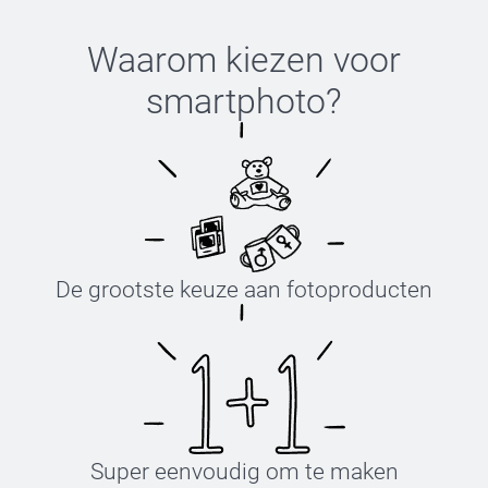
Waarom kiezen voor
smartphoto
?
De grootste keuze aan fotoproducten
Super eenvoudig om te maken