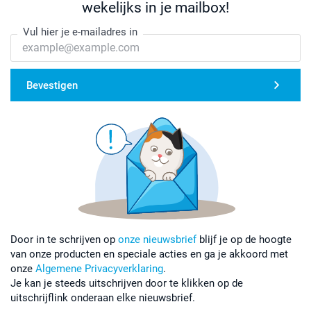
wekelijks in je mailbox!
Vul hier je e-mailadres in
Bevestigen
Door in te schrijven op
onze nieuwsbrief
blijf je op de hoogte
van onze producten en speciale acties en ga je akkoord met
onze
Algemene Privacyverklaring
.
Je kan je steeds uitschrijven door te klikken op de
uitschrijflink onderaan elke nieuwsbrief.