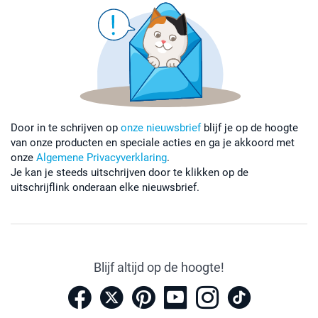
Door in te schrijven op
onze nieuwsbrief
blijf je op de hoogte
van onze producten en speciale acties en ga je akkoord met
onze
Algemene Privacyverklaring
.
Je kan je steeds uitschrijven door te klikken op de
uitschrijflink onderaan elke nieuwsbrief.
Blijf altijd op de hoogte!