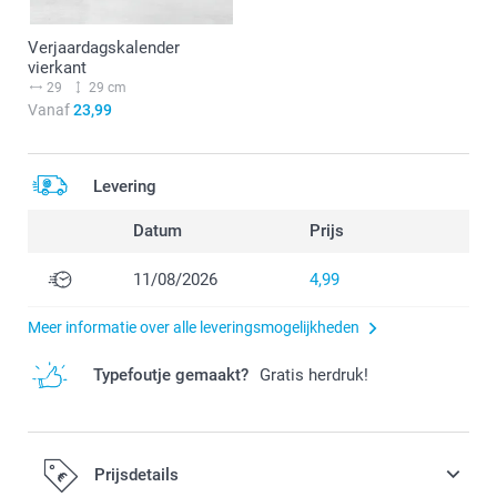
Verjaardagskalender
vierkant
29
29 cm
Vanaf
23,99
Levering
Datum
Prijs
11/08/2026
4,99
Meer informatie over alle leveringsmogelijkheden
Typefoutje gemaakt?
Gratis herdruk!
Prijsdetails