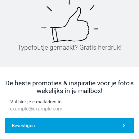
Typefoutje gemaakt? Gratis herdruk!
De beste promoties & inspiratie voor je foto's
wekelijks in je mailbox!
Vul hier je e-mailadres in
Bevestigen