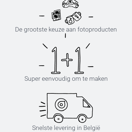
De grootste keuze aan fotoproducten
Super eenvoudig om te maken
Snelste levering in België