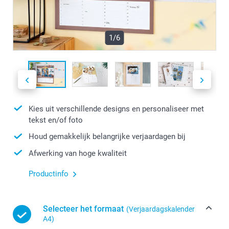
1/6
Kies uit verschillende designs en personaliseer met
tekst en/of foto
Houd gemakkelijk belangrijke verjaardagen bij
Afwerking van hoge kwaliteit
Productinfo
Selecteer het formaat
(Verjaardagskalender
A4)