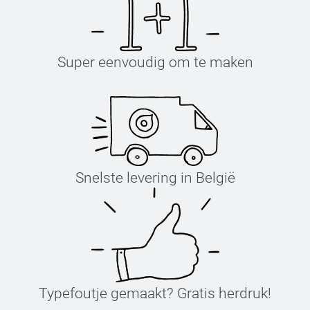
Super eenvoudig om te maken
Snelste levering in België
Typefoutje gemaakt? Gratis herdruk!