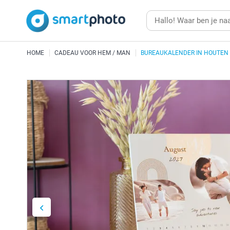
HOME
CADEAU VOOR HEM / MAN
BUREAUKALENDER IN HOUTEN