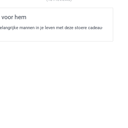
 voor hem
elangrijke mannen in je leven met deze stoere cadeau-