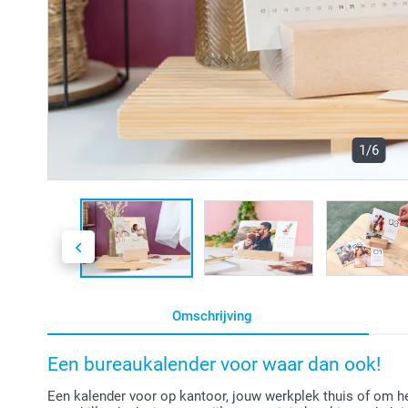
1/6
Omschrijving
Een bureaukalender voor waar dan ook!
Een kalender voor op kantoor, jouw werkplek thuis of om h