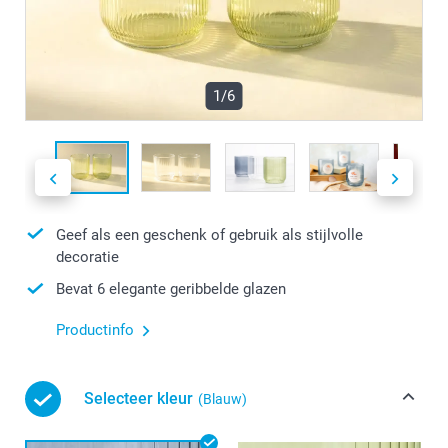
1/6
Geef als een geschenk of gebruik als stijlvolle
decoratie
Bevat 6 elegante geribbelde glazen
Productinfo
Selecteer kleur
(Blauw)