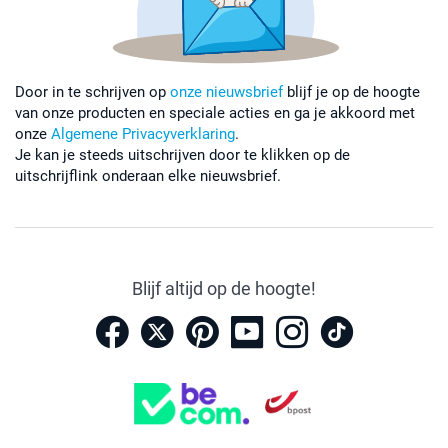
Door in te schrijven op
onze nieuwsbrief
blijf je op de hoogte
van onze producten en speciale acties en ga je akkoord met
onze
Algemene Privacyverklaring
.
Je kan je steeds uitschrijven door te klikken op de
uitschrijflink onderaan elke nieuwsbrief.
Blijf altijd op de hoogte!