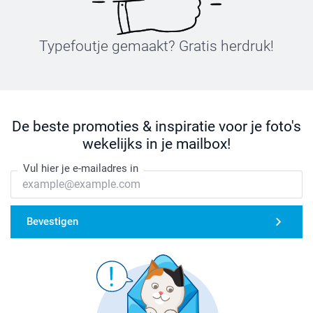
Typefoutje gemaakt? Gratis herdruk!
De beste promoties & inspiratie voor je foto's
wekelijks in je mailbox!
Vul hier je e-mailadres in
Bevestigen