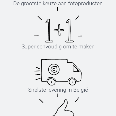
De grootste keuze aan fotoproducten
Super eenvoudig om te maken
Snelste levering in België