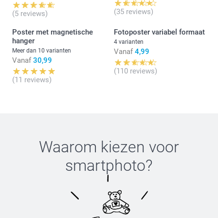
(35 reviews)
(5 reviews)
Poster met magnetische
Fotoposter variabel formaat
hanger
4 varianten
Meer dan 10 varianten
Vanaf
4,99
Vanaf
30,99
(110 reviews)
(11 reviews)
Waarom kiezen voor
smartphoto
?