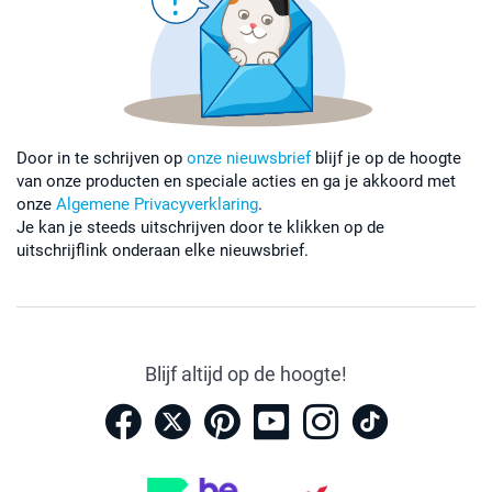
Door in te schrijven op
onze nieuwsbrief
blijf je op de hoogte
van onze producten en speciale acties en ga je akkoord met
onze
Algemene Privacyverklaring
.
Je kan je steeds uitschrijven door te klikken op de
uitschrijflink onderaan elke nieuwsbrief.
Blijf altijd op de hoogte!