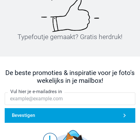
Typefoutje gemaakt? Gratis herdruk!
De beste promoties & inspiratie voor je foto's
wekelijks in je mailbox!
Vul hier je e-mailadres in
Bevestigen