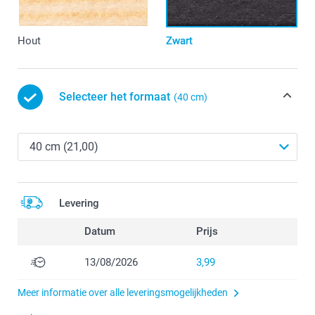
Hout
Zwart
Selecteer het formaat
(40 cm)
Levering
Datum
Prijs
13/08/2026
3,99
Meer informatie over alle leveringsmogelijkheden