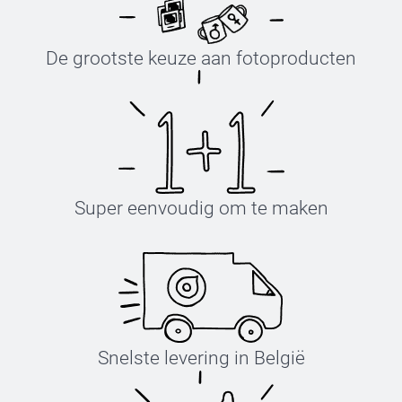
De grootste keuze aan fotoproducten
Super eenvoudig om te maken
Snelste levering in België