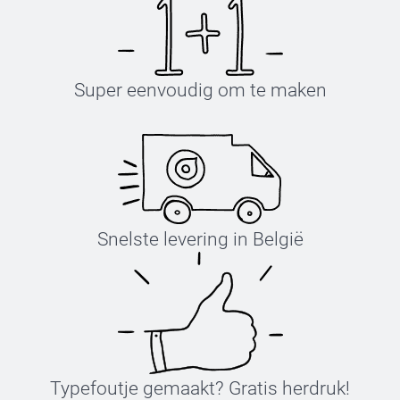
Super eenvoudig om te maken
Snelste levering in België
Typefoutje gemaakt? Gratis herdruk!