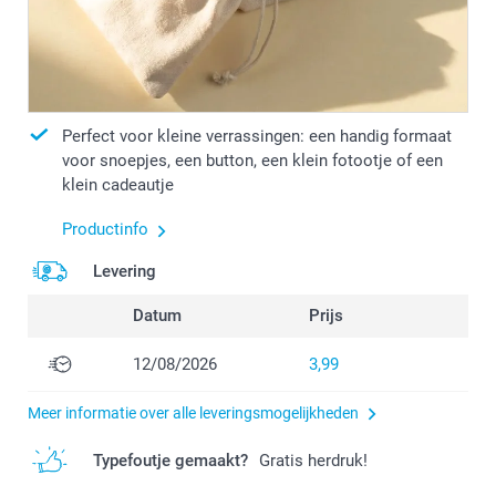
Perfect voor kleine verrassingen: een handig formaat
voor snoepjes, een button, een klein fotootje of een
klein cadeautje
Productinfo
Levering
Datum
Prijs
12/08/2026
3,99
Meer informatie over alle leveringsmogelijkheden
Typefoutje gemaakt?
Gratis herdruk!