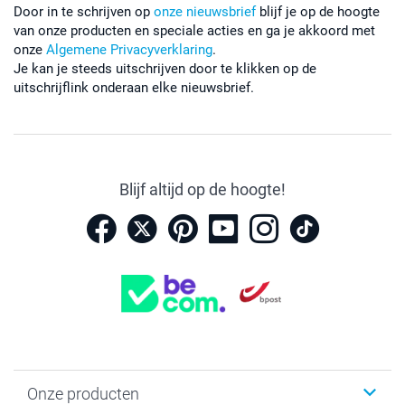
Door in te schrijven op
onze nieuwsbrief
blijf je op de hoogte
van onze producten en speciale acties en ga je akkoord met
onze
Algemene Privacyverklaring
.
Je kan je steeds uitschrijven door te klikken op de
uitschrijflink onderaan elke nieuwsbrief.
Blijf altijd op de hoogte!
Onze producten