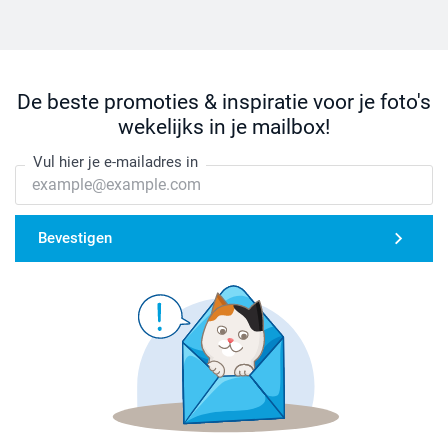
De beste promoties & inspiratie voor je foto's
wekelijks in je mailbox!
Vul hier je e-mailadres in
Bevestigen