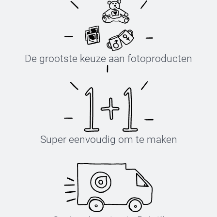
De grootste keuze aan fotoproducten
Super eenvoudig om te maken