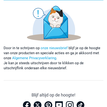
Door in te schrijven op
onze nieuwsbrief
blijf je op de hoogte
van onze producten en speciale acties en ga je akkoord met
onze
Algemene Privacyverklaring
.
Je kan je steeds uitschrijven door te klikken op de
uitschrijflink onderaan elke nieuwsbrief.
Blijf altijd op de hoogte!