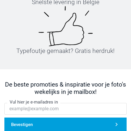
Snelste levering in België
Typefoutje gemaakt? Gratis herdruk!
De beste promoties & inspiratie voor je foto's
wekelijks in je mailbox!
Vul hier je e-mailadres in
Bevestigen