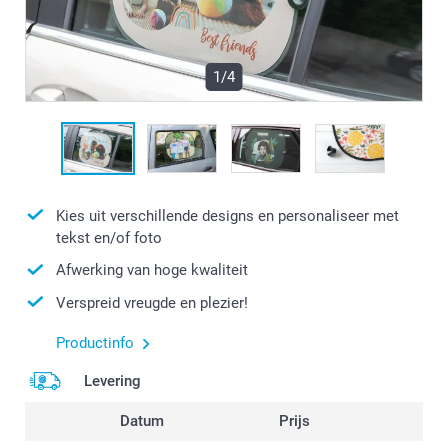
1/4
Kies uit verschillende designs en personaliseer met
tekst en/of foto
Afwerking van hoge kwaliteit
Verspreid vreugde en plezier!
Productinfo
Levering
Datum
Prijs