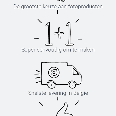
De grootste keuze aan fotoproducten
Super eenvoudig om te maken
Snelste levering in België