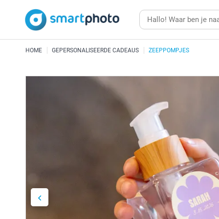
HOME
GEPERSONALISEERDE CADEAUS
ZEEPPOMPJES