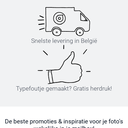
Snelste levering in België
Typefoutje gemaakt? Gratis herdruk!
De beste promoties & inspiratie voor je foto's