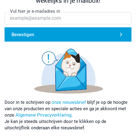
wekelijks in je mailbox!
Vul hier je e-mailadres in
Bevestigen
Door in te schrijven op
onze nieuwsbrief
blijf je op de hoogte
van onze producten en speciale acties en ga je akkoord met
onze
Algemene Privacyverklaring
.
Je kan je steeds uitschrijven door te klikken op de
uitschrijflink onderaan elke nieuwsbrief.