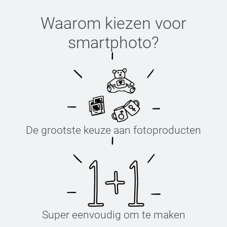
Waarom kiezen voor
smartphoto
?
De grootste keuze aan fotoproducten
Super eenvoudig om te maken