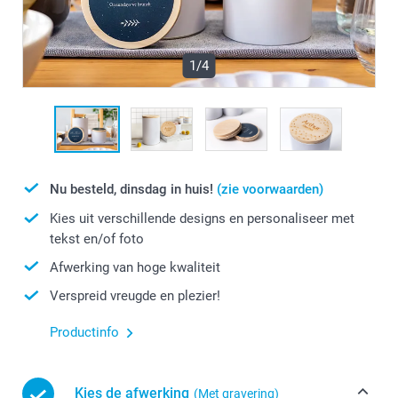
1/4
Nu besteld, dinsdag in huis!
(zie voorwaarden)
Kies uit verschillende designs en personaliseer met
tekst en/of foto
Afwerking van hoge kwaliteit
Verspreid vreugde en plezier!
Productinfo
Kies de afwerking
(Met gravering)