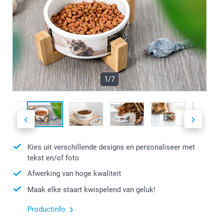
1/7
Kies uit verschillende designs en personaliseer met
tekst en/of foto
Afwerking van hoge kwaliteit
Maak elke staart kwispelend van geluk!
Productinfo