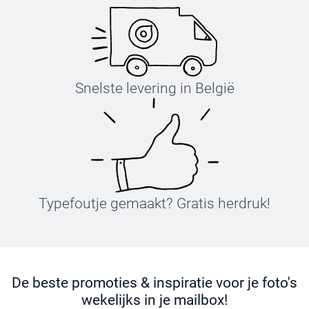
Snelste levering in België
Typefoutje gemaakt? Gratis herdruk!
De beste promoties & inspiratie voor je foto's
wekelijks in je mailbox!