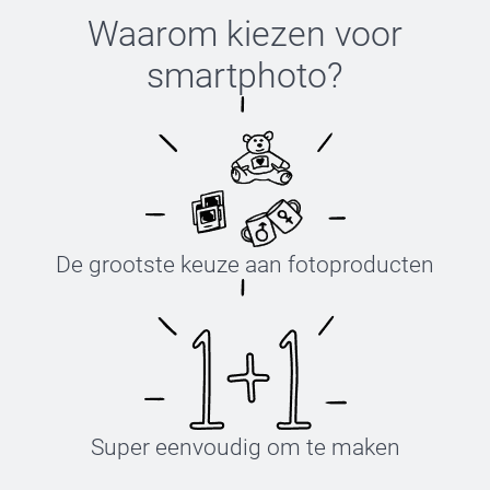
Waarom kiezen voor
smartphoto
?
De grootste keuze aan fotoproducten
Super eenvoudig om te maken