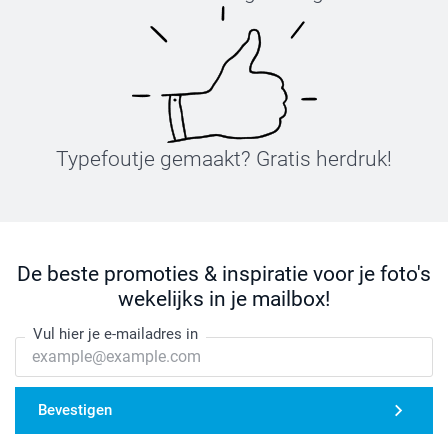
Typefoutje gemaakt? Gratis herdruk!
De beste promoties & inspiratie voor je foto's
wekelijks in je mailbox!
Vul hier je e-mailadres in
Bevestigen