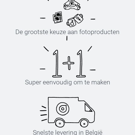
De grootste keuze aan fotoproducten
Super eenvoudig om te maken
Snelste levering in België