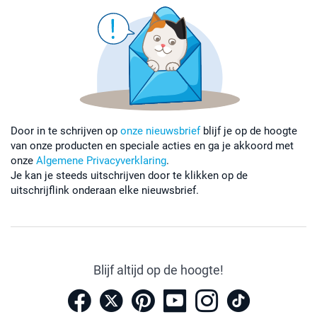
Door in te schrijven op
onze nieuwsbrief
blijf je op de hoogte
van onze producten en speciale acties en ga je akkoord met
onze
Algemene Privacyverklaring
.
Je kan je steeds uitschrijven door te klikken op de
uitschrijflink onderaan elke nieuwsbrief.
Blijf altijd op de hoogte!