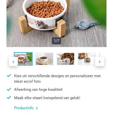
1/7
Kies uit verschillende designs en personaliseer met
tekst en/of foto
Afwerking van hoge kwaliteit
Maak elke staart kwispelend van geluk!
Productinfo