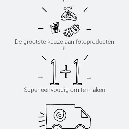
De grootste keuze aan fotoproducten
Super eenvoudig om te maken