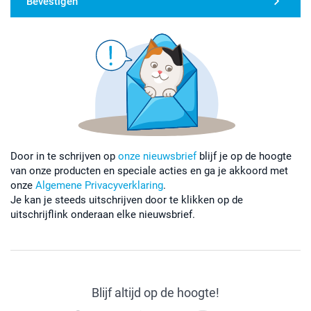
Bevestigen
Door in te schrijven op
onze nieuwsbrief
blijf je op de hoogte
van onze producten en speciale acties en ga je akkoord met
onze
Algemene Privacyverklaring
.
Je kan je steeds uitschrijven door te klikken op de
uitschrijflink onderaan elke nieuwsbrief.
Blijf altijd op de hoogte!