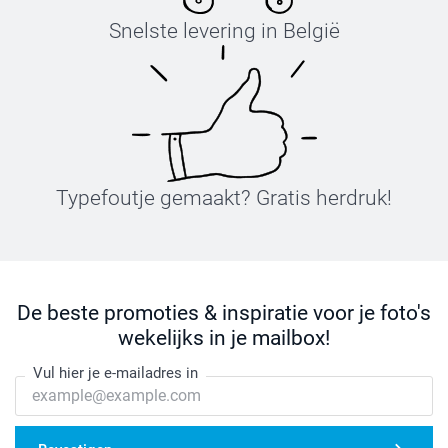
Snelste levering in België
Typefoutje gemaakt? Gratis herdruk!
De beste promoties & inspiratie voor je foto's
wekelijks in je mailbox!
Vul hier je e-mailadres in