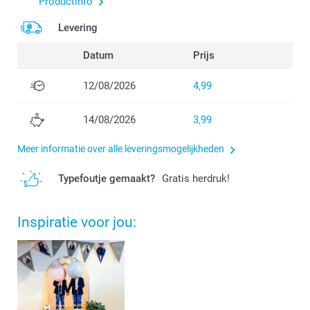
Productinfo
Levering
Datum
Prijs
12/08/2026
4,99
14/08/2026
3,99
Meer informatie over alle leveringsmogelijkheden
Typefoutje gemaakt?
Gratis herdruk!
Inspiratie voor jou: