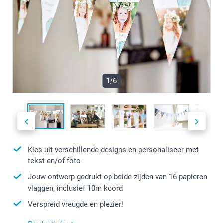
1/6
Kies uit verschillende designs en personaliseer met
tekst en/of foto
Jouw ontwerp gedrukt op beide zijden van 16 papieren
vlaggen, inclusief 10m koord
Verspreid vreugde en plezier!