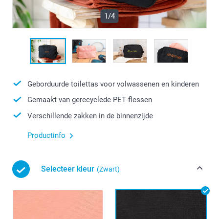
1/4
Geborduurde toilettas voor volwassenen en kinderen
Gemaakt van gerecyclede PET flessen
Verschillende zakken in de binnenzijde
Productinfo
Selecteer kleur
(Zwart)