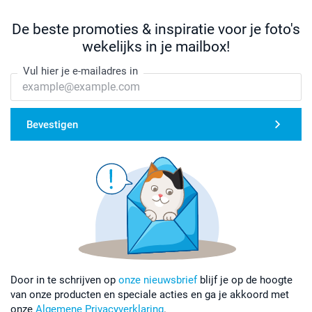
De beste promoties & inspiratie voor je foto's
wekelijks in je mailbox!
Vul hier je e-mailadres in
Bevestigen
Door in te schrijven op
onze nieuwsbrief
blijf je op de hoogte
van onze producten en speciale acties en ga je akkoord met
onze
Algemene Privacyverklaring
.