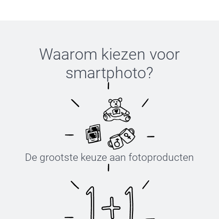
Waarom kiezen voor
smartphoto
?
De grootste keuze aan fotoproducten