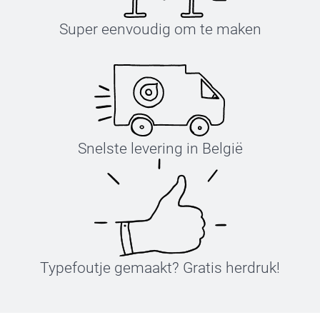
Super eenvoudig om te maken
Snelste levering in België
Typefoutje gemaakt? Gratis herdruk!