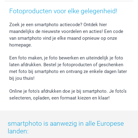
Fotoproducten voor elke gelegenheid!
Zoek je een smartphoto actiecode? Ontdek hier
maandelijks de nieuwste voordelen en acties! Een code
van smartphoto vind je elke maand opnieuw op onze
homepage.
Een foto maken, je foto bewerken en uiteindelijk je foto
laten afdrukken. Bestel je fotoproducten of geschenken
met foto bij smartphoto en ontvang ze enkele dagen later
bij jou thuis!
Online je foto's afdrukken doe je bij smartphoto. Je foto’s
selecteren, opladen, een formaat kiezen en klaar!
smartphoto is aanwezig in alle Europese
landen: