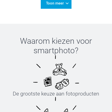
Toon meer
Waarom kiezen voor
smartphoto
?
De grootste keuze aan fotoproducten