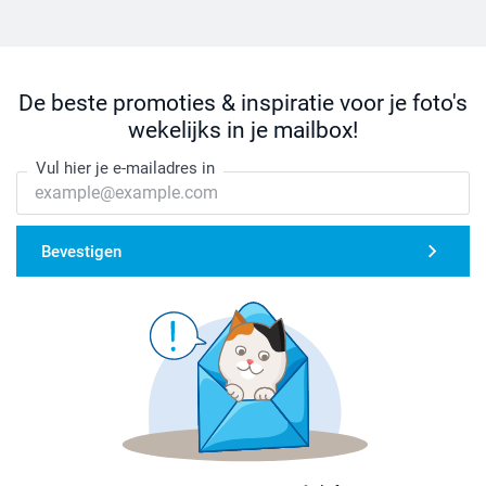
De beste promoties & inspiratie voor je foto's
wekelijks in je mailbox!
Vul hier je e-mailadres in
Bevestigen