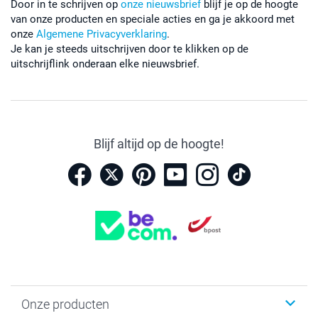
Door in te schrijven op
onze nieuwsbrief
blijf je op de hoogte
van onze producten en speciale acties en ga je akkoord met
onze
Algemene Privacyverklaring
.
Je kan je steeds uitschrijven door te klikken op de
uitschrijflink onderaan elke nieuwsbrief.
Blijf altijd op de hoogte!
Onze producten