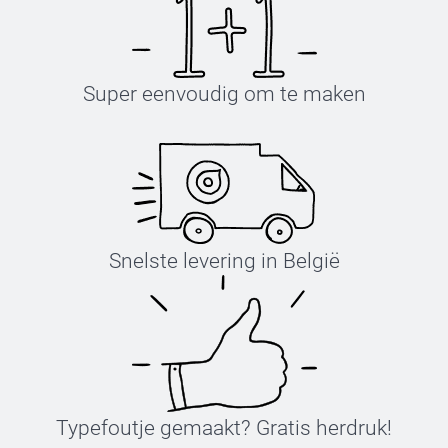
Super eenvoudig om te maken
Snelste levering in België
Typefoutje gemaakt? Gratis herdruk!