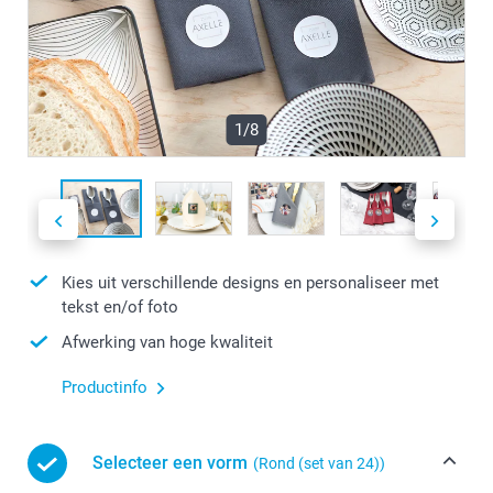
1/8
Kies uit verschillende designs en personaliseer met
tekst en/of foto
Afwerking van hoge kwaliteit
Productinfo
Selecteer een vorm
(Rond (set van 24))