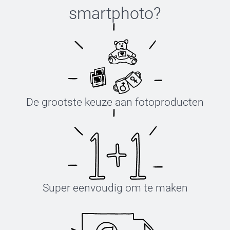
smartphoto
?
De grootste keuze aan fotoproducten
Super eenvoudig om te maken