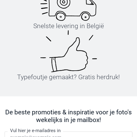
Snelste levering in België
Typefoutje gemaakt? Gratis herdruk!
De beste promoties & inspiratie voor je foto's
wekelijks in je mailbox!
Vul hier je e-mailadres in