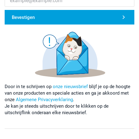
Bevestigen
Door in te schrijven op
onze nieuwsbrief
blijf je op de hoogte
van onze producten en speciale acties en ga je akkoord met
onze
Algemene Privacyverklaring
.
Je kan je steeds uitschrijven door te klikken op de
uitschrijflink onderaan elke nieuwsbrief.