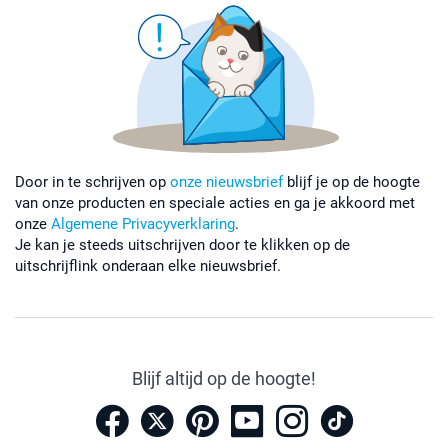
Door in te schrijven op
onze nieuwsbrief
blijf je op de hoogte
van onze producten en speciale acties en ga je akkoord met
onze
Algemene Privacyverklaring
.
Je kan je steeds uitschrijven door te klikken op de
uitschrijflink onderaan elke nieuwsbrief.
Blijf altijd op de hoogte!