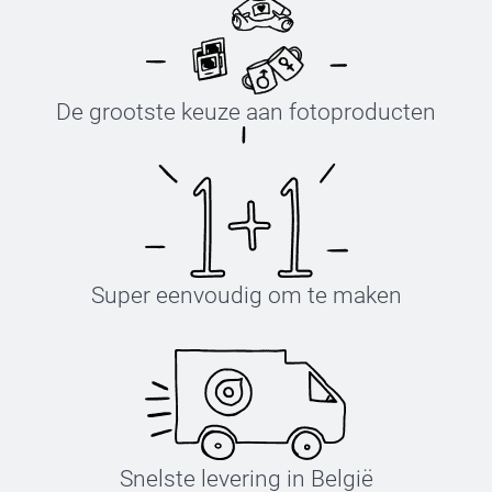
De grootste keuze aan fotoproducten
Super eenvoudig om te maken
Snelste levering in België