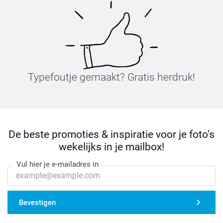
Typefoutje gemaakt? Gratis herdruk!
De beste promoties & inspiratie voor je foto's
wekelijks in je mailbox!
Vul hier je e-mailadres in
Bevestigen