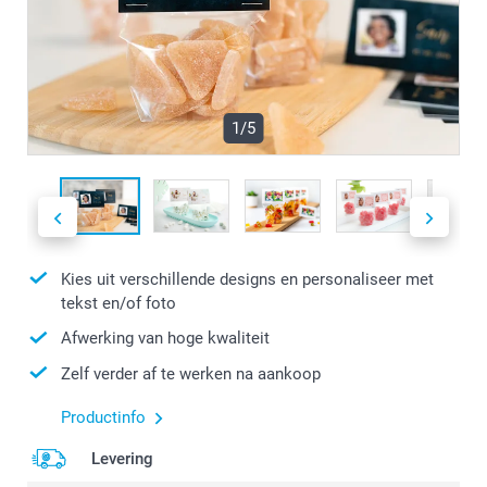
1/5
Kies uit verschillende designs en personaliseer met
tekst en/of foto
Afwerking van hoge kwaliteit
Zelf verder af te werken na aankoop
Productinfo
Levering