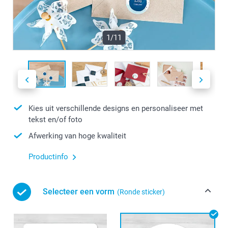
1/11
Kies uit verschillende designs en personaliseer met
tekst en/of foto
Afwerking van hoge kwaliteit
Productinfo
Selecteer een vorm
(Ronde sticker)