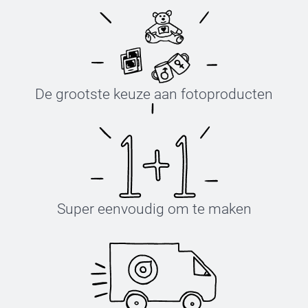
De grootste keuze aan fotoproducten
Super eenvoudig om te maken