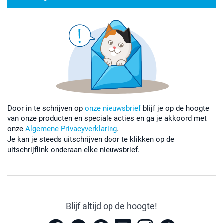
Door in te schrijven op
onze nieuwsbrief
blijf je op de hoogte
van onze producten en speciale acties en ga je akkoord met
onze
Algemene Privacyverklaring
.
Je kan je steeds uitschrijven door te klikken op de
uitschrijflink onderaan elke nieuwsbrief.
Blijf altijd op de hoogte!