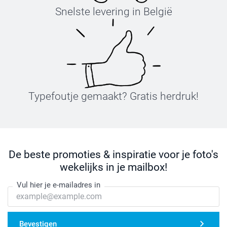
Snelste levering in België
Typefoutje gemaakt? Gratis herdruk!
De beste promoties & inspiratie voor je foto's
wekelijks in je mailbox!
Vul hier je e-mailadres in
Bevestigen