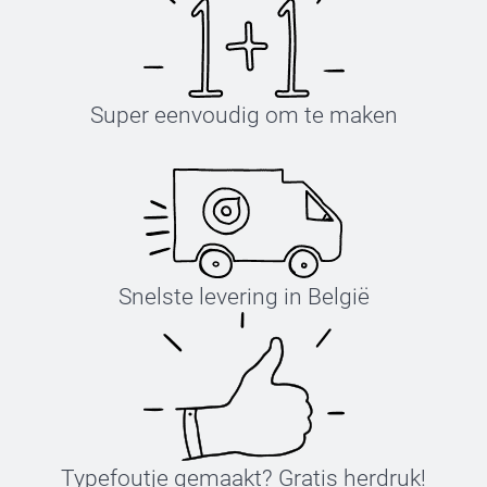
Super eenvoudig om te maken
Snelste levering in België
Typefoutje gemaakt? Gratis herdruk!