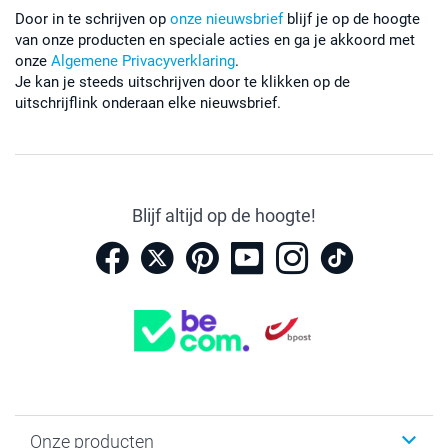
Door in te schrijven op
onze nieuwsbrief
blijf je op de hoogte
van onze producten en speciale acties en ga je akkoord met
onze
Algemene Privacyverklaring
.
Je kan je steeds uitschrijven door te klikken op de
uitschrijflink onderaan elke nieuwsbrief.
Blijf altijd op de hoogte!
Onze producten