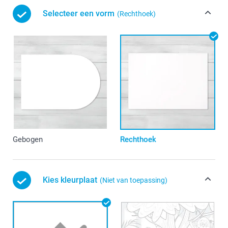
Selecteer een vorm
(Rechthoek)
Gebogen
Rechthoek
Kies kleurplaat
(Niet van toepassing)