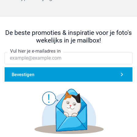
De beste promoties & inspiratie voor je foto's
wekelijks in je mailbox!
Vul hier je e-mailadres in
Bevestigen