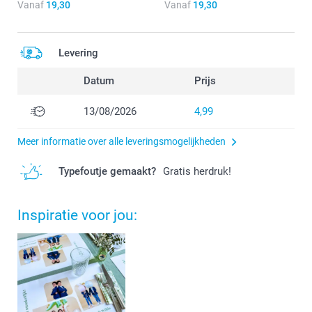
Vanaf
19,30
Vanaf
19,30
Levering
Datum
Prijs
13/08/2026
4,99
Meer informatie over alle leveringsmogelijkheden
Typefoutje gemaakt?
Gratis herdruk!
Inspiratie voor jou: