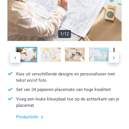
1/12
Kies uit verschillende designs en personaliseer met
tekst en/of foto
Set van 24 papieren placemats van hoge kwaliteit
Voeg een leuke kleurplaat toe op de achterkant van je
placemat
Productinfo