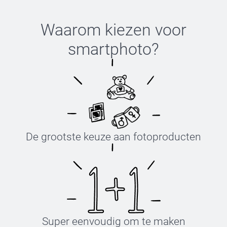
Waarom kiezen voor
smartphoto
?
De grootste keuze aan fotoproducten
Super eenvoudig om te maken