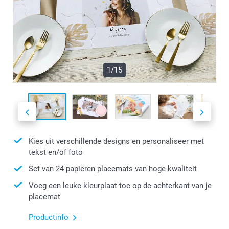
1/15
Kies uit verschillende designs en personaliseer met
tekst en/of foto
Set van 24 papieren placemats van hoge kwaliteit
Voeg een leuke kleurplaat toe op de achterkant van je
placemat
Productinfo