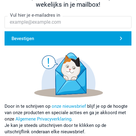
wekelijks in je mailbox!
Vul hier je e-mailadres in
Bevestigen
Door in te schrijven op
onze nieuwsbrief
blijf je op de hoogte
van onze producten en speciale acties en ga je akkoord met
onze
Algemene Privacyverklaring
.
Je kan je steeds uitschrijven door te klikken op de
uitschrijflink onderaan elke nieuwsbrief.