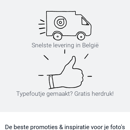
Snelste levering in België
Typefoutje gemaakt? Gratis herdruk!
De beste promoties & inspiratie voor je foto's