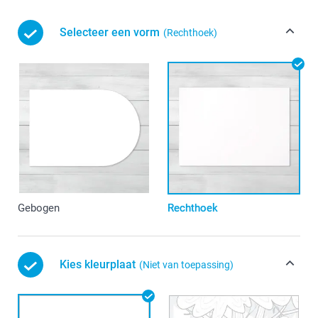
Selecteer een vorm
(Rechthoek)
Gebogen
Rechthoek
Kies kleurplaat
(Niet van toepassing)