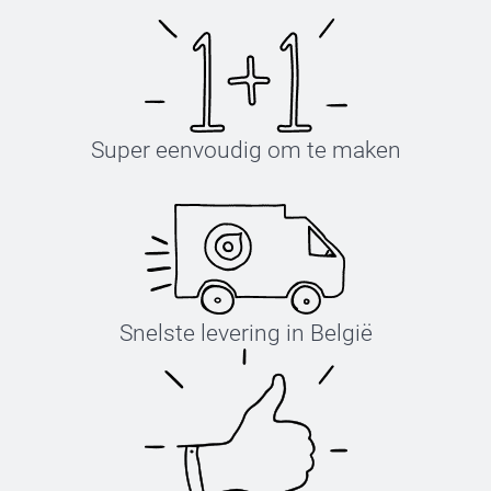
Super eenvoudig om te maken
Snelste levering in België