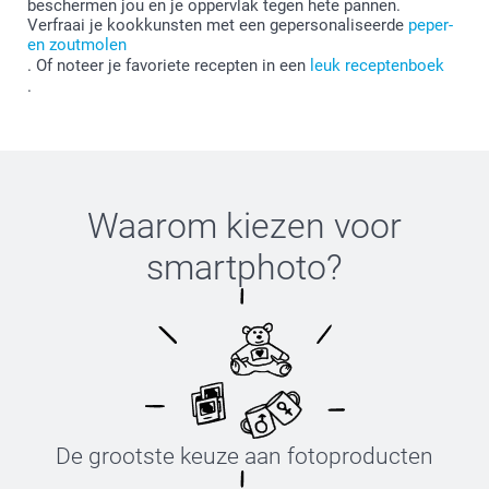
beschermen jou en je oppervlak tegen hete pannen.
Verfraai je kookkunsten met een gepersonaliseerde
peper-
en zoutmolen
. Of noteer je favoriete recepten in een
leuk receptenboek
.
Waarom kiezen voor
smartphoto
?
De grootste keuze aan fotoproducten