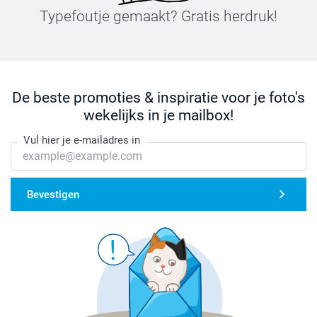
Typefoutje gemaakt? Gratis herdruk!
De beste promoties & inspiratie voor je foto's
wekelijks in je mailbox!
Vul hier je e-mailadres in
Bevestigen