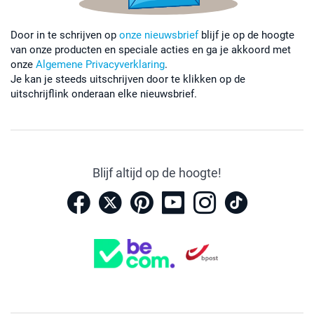
Door in te schrijven op
onze nieuwsbrief
blijf je op de hoogte
van onze producten en speciale acties en ga je akkoord met
onze
Algemene Privacyverklaring
.
Je kan je steeds uitschrijven door te klikken op de
uitschrijflink onderaan elke nieuwsbrief.
Blijf altijd op de hoogte!