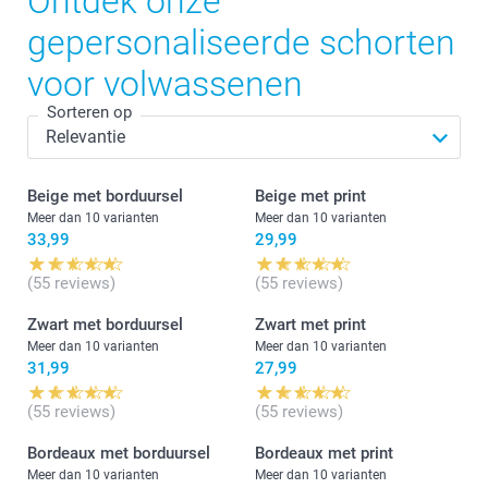
Ontdek onze
gepersonaliseerde schorten
voor volwassenen
Sorteren op
Beige met borduursel
Beige met print
Meer dan 10 varianten
Meer dan 10 varianten
33,99
29,99
(55 reviews)
(55 reviews)
Zwart met borduursel
Zwart met print
Meer dan 10 varianten
Meer dan 10 varianten
31,99
27,99
(55 reviews)
(55 reviews)
Bordeaux met borduursel
Bordeaux met print
Meer dan 10 varianten
Meer dan 10 varianten