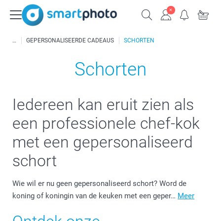
GEPERSONALISEERDE CADEAUS
SCHORTEN
Schorten
Iedereen kan eruit zien als
een professionele chef-kok
met een gepersonaliseerd
schort
Wie wil er nu geen gepersonaliseerd schort? Word de
koning of koningin van de keuken met een geper…
Meer