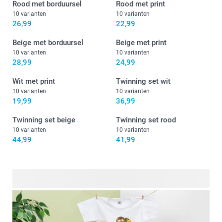
Rood met borduursel
Rood met print
10 varianten
10 varianten
26,99
22,99
Beige met borduursel
Beige met print
10 varianten
10 varianten
28,99
24,99
Wit met print
Twinning set wit
10 varianten
10 varianten
19,99
36,99
Twinning set beige
Twinning set rood
10 varianten
10 varianten
44,99
41,99