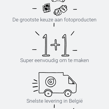
De grootste keuze aan fotoproducten
Super eenvoudig om te maken
Snelste levering in België