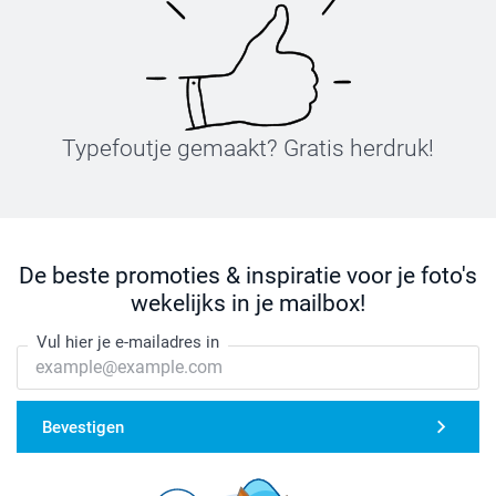
Typefoutje gemaakt? Gratis herdruk!
De beste promoties & inspiratie voor je foto's
wekelijks in je mailbox!
Vul hier je e-mailadres in
Bevestigen