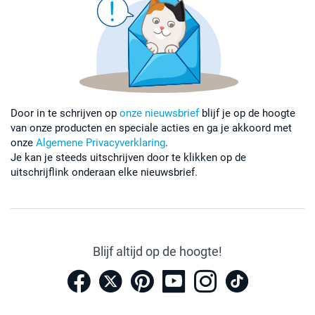
Door in te schrijven op
onze nieuwsbrief
blijf je op de hoogte
van onze producten en speciale acties en ga je akkoord met
onze
Algemene Privacyverklaring
.
Je kan je steeds uitschrijven door te klikken op de
uitschrijflink onderaan elke nieuwsbrief.
Blijf altijd op de hoogte!