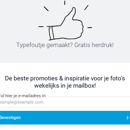
Typefoutje gemaakt? Gratis herdruk!
De beste promoties & inspiratie voor je foto's
wekelijks in je mailbox!
ul hier je e-mailadres in
Bevestigen