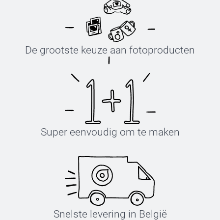
De grootste keuze aan fotoproducten
Super eenvoudig om te maken
Snelste levering in België