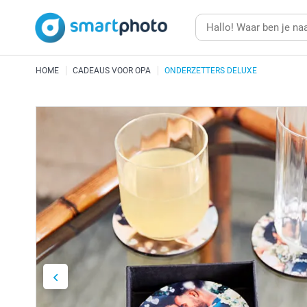
HOME
CADEAUS VOOR OPA
ONDERZETTERS DELUXE