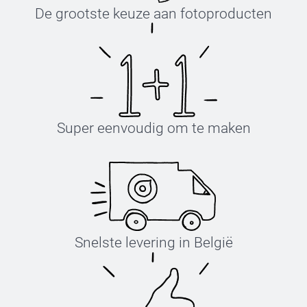
De grootste keuze aan fotoproducten
Super eenvoudig om te maken
Snelste levering in België