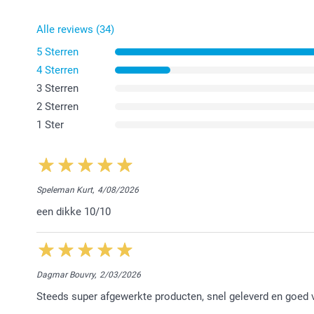
Alle reviews (34)
5 Sterren
4 Sterren
3 Sterren
2 Sterren
1 Ster
Speleman Kurt,
4/08/2026
een dikke 10/10
Dagmar Bouvry,
2/03/2026
Steeds super afgewerkte producten, snel geleverd en goed 