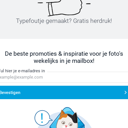
Typefoutje gemaakt? Gratis herdruk!
De beste promoties & inspiratie voor je foto's
wekelijks in je mailbox!
ul hier je e-mailadres in
Bevestigen