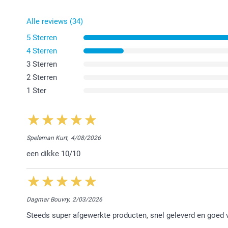
Alle reviews (34)
5 Sterren
4 Sterren
3 Sterren
2 Sterren
1 Ster
Speleman Kurt,
4/08/2026
een dikke 10/10
Dagmar Bouvry,
2/03/2026
Steeds super afgewerkte producten, snel geleverd en goed 