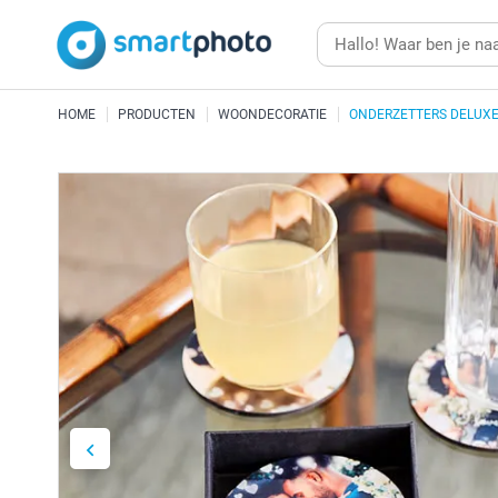
HOME
PRODUCTEN
WOONDECORATIE
ONDERZETTERS DELUX