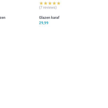
(7 reviews)
zen
Glazen karaf
29,99