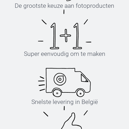
De grootste keuze aan fotoproducten
Super eenvoudig om te maken
Snelste levering in België