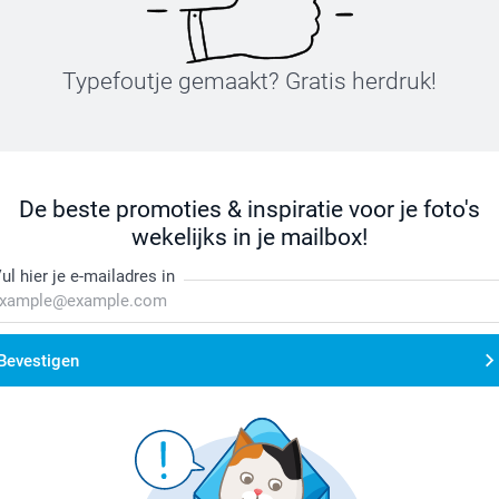
Typefoutje gemaakt? Gratis herdruk!
De beste promoties & inspiratie voor je foto's
wekelijks in je mailbox!
ul hier je e-mailadres in
Bevestigen