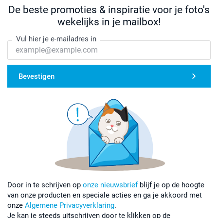
De beste promoties & inspiratie voor je foto's
wekelijks in je mailbox!
Vul hier je e-mailadres in
Bevestigen
Door in te schrijven op
onze nieuwsbrief
blijf je op de hoogte
van onze producten en speciale acties en ga je akkoord met
onze
Algemene Privacyverklaring
.
Je kan je steeds uitschrijven door te klikken op de