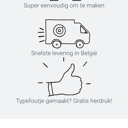
Super eenvoudig om te maken
Snelste levering in België
Typefoutje gemaakt? Gratis herdruk!