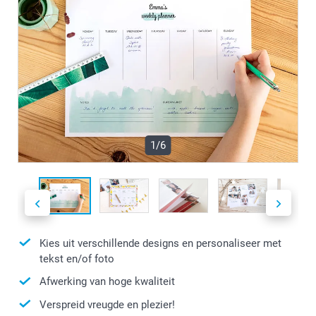
1/6
Kies uit verschillende designs en personaliseer met
tekst en/of foto
Afwerking van hoge kwaliteit
Verspreid vreugde en plezier!