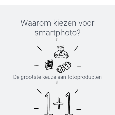
Waarom kiezen voor
smartphoto
?
De grootste keuze aan fotoproducten