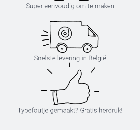
Super eenvoudig om te maken
Snelste levering in België
Typefoutje gemaakt? Gratis herdruk!