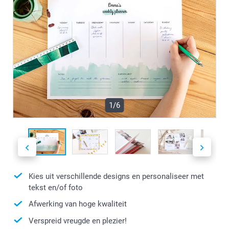
1/6
Kies uit verschillende designs en personaliseer met
tekst en/of foto
Afwerking van hoge kwaliteit
Verspreid vreugde en plezier!