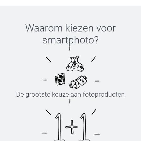
Waarom kiezen voor
smartphoto
?
De grootste keuze aan fotoproducten