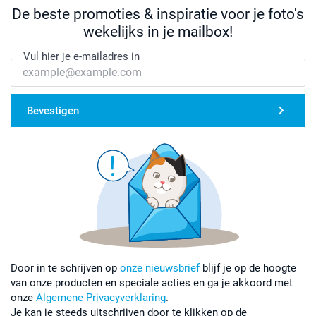
De beste promoties & inspiratie voor je foto's
wekelijks in je mailbox!
Vul hier je e-mailadres in
Bevestigen
Door in te schrijven op
onze nieuwsbrief
blijf je op de hoogte
van onze producten en speciale acties en ga je akkoord met
onze
Algemene Privacyverklaring
.
Je kan je steeds uitschrijven door te klikken op de