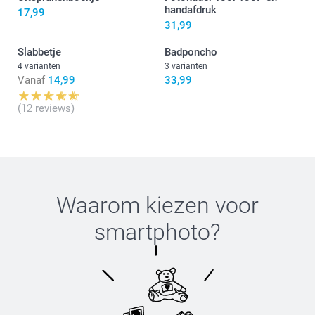
handafdruk
17,99
31,99
Slabbetje
Badponcho
4 varianten
3 varianten
Vanaf
14,99
33,99
(12 reviews)
Waarom kiezen voor
smartphoto
?