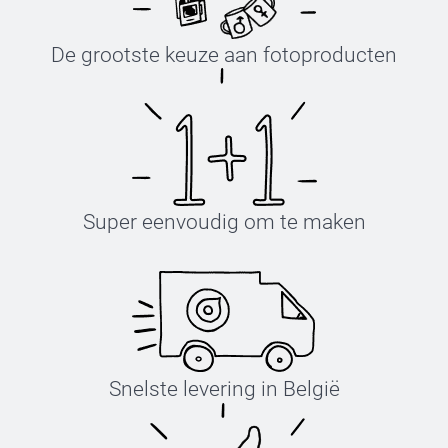
De grootste keuze aan fotoproducten
Super eenvoudig om te maken
Snelste levering in België