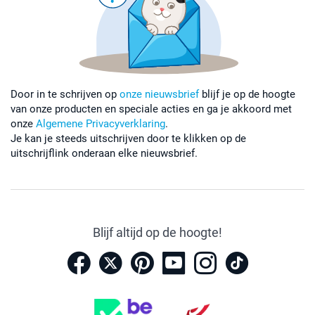
Door in te schrijven op
onze nieuwsbrief
blijf je op de hoogte
van onze producten en speciale acties en ga je akkoord met
onze
Algemene Privacyverklaring
.
Je kan je steeds uitschrijven door te klikken op de
uitschrijflink onderaan elke nieuwsbrief.
Blijf altijd op de hoogte!