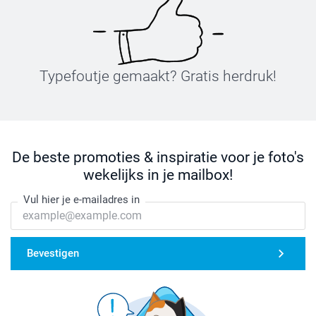
Typefoutje gemaakt? Gratis herdruk!
De beste promoties & inspiratie voor je foto's
wekelijks in je mailbox!
Vul hier je e-mailadres in
Bevestigen