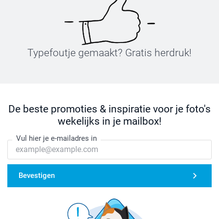
Typefoutje gemaakt? Gratis herdruk!
De beste promoties & inspiratie voor je foto's
wekelijks in je mailbox!
Vul hier je e-mailadres in
Bevestigen