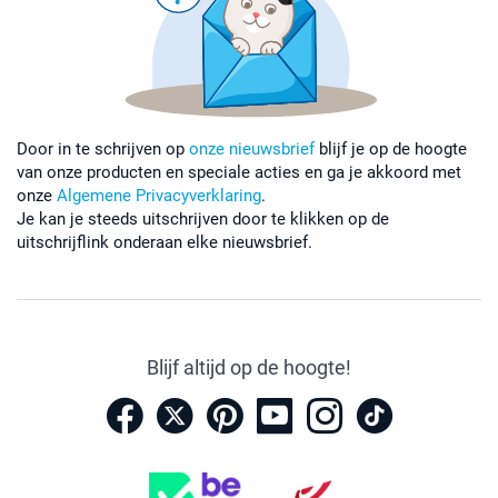
Door in te schrijven op
onze nieuwsbrief
blijf je op de hoogte
van onze producten en speciale acties en ga je akkoord met
onze
Algemene Privacyverklaring
.
Je kan je steeds uitschrijven door te klikken op de
uitschrijflink onderaan elke nieuwsbrief.
Blijf altijd op de hoogte!