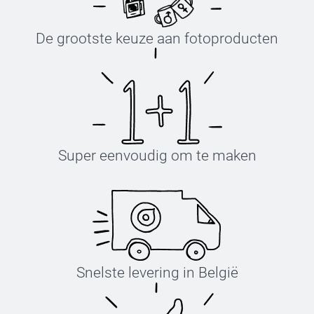
De grootste keuze aan fotoproducten
Super eenvoudig om te maken
Snelste levering in België