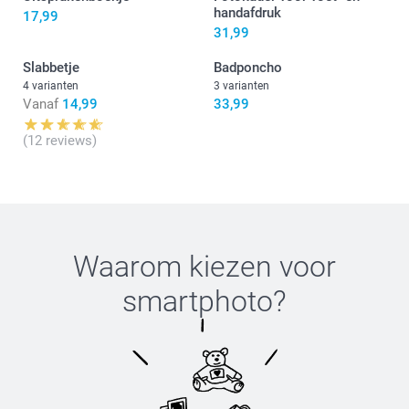
handafdruk
17,99
31,99
Slabbetje
Badponcho
4 varianten
3 varianten
Vanaf
14,99
33,99
(12 reviews)
Waarom kiezen voor
smartphoto
?