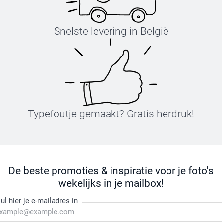
Snelste levering in België
Typefoutje gemaakt? Gratis herdruk!
De beste promoties & inspiratie voor je foto's
wekelijks in je mailbox!
ul hier je e-mailadres in