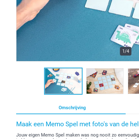
1/4
Omschrijving
Maak een Memo Spel met foto's van de hele
Jouw eigen Memo Spel maken was nog nooit zo eenvoudig! 