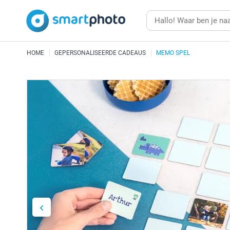
HOME
GEPERSONALISEERDE CADEAUS
MEMO SPEL