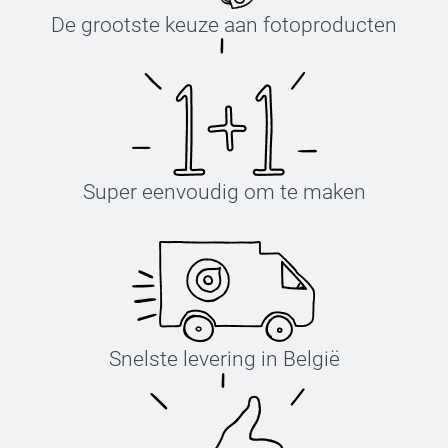
De grootste keuze aan fotoproducten
Super eenvoudig om te maken
Snelste levering in België