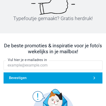
Typefoutje gemaakt? Gratis herdruk!
De beste promoties & inspiratie voor je foto's
wekelijks in je mailbox!
Vul hier je e-mailadres in
Bevestigen