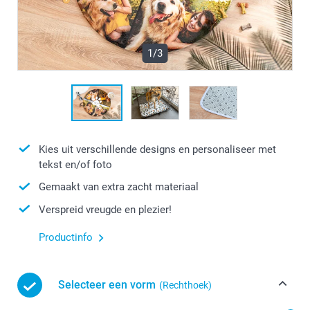
1/3
Kies uit verschillende designs en personaliseer met
tekst en/of foto
Gemaakt van extra zacht materiaal
Verspreid vreugde en plezier!
Productinfo
Selecteer een vorm
(Rechthoek)