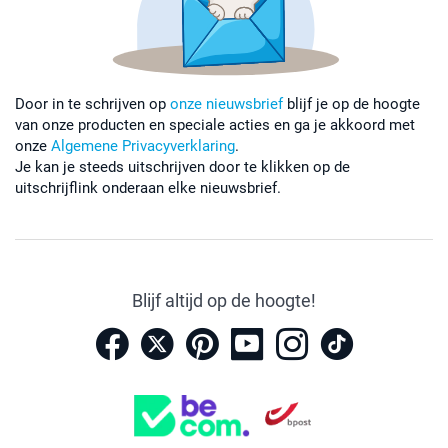
Door in te schrijven op
onze nieuwsbrief
blijf je op de hoogte
van onze producten en speciale acties en ga je akkoord met
onze
Algemene Privacyverklaring
.
Je kan je steeds uitschrijven door te klikken op de
uitschrijflink onderaan elke nieuwsbrief.
Blijf altijd op de hoogte!