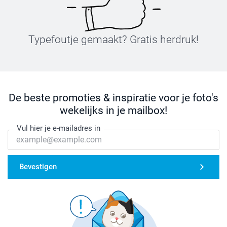
Typefoutje gemaakt? Gratis herdruk!
De beste promoties & inspiratie voor je foto's
wekelijks in je mailbox!
Vul hier je e-mailadres in
Bevestigen