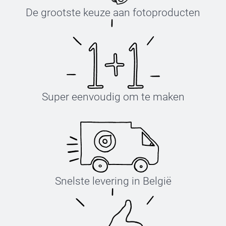
De grootste keuze aan fotoproducten
Super eenvoudig om te maken
Snelste levering in België