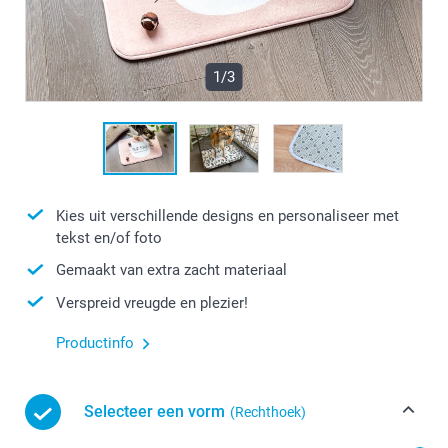
1/3
Kies uit verschillende designs en personaliseer met
tekst en/of foto
Gemaakt van extra zacht materiaal
Verspreid vreugde en plezier!
Productinfo
Selecteer een vorm
(Rechthoek)