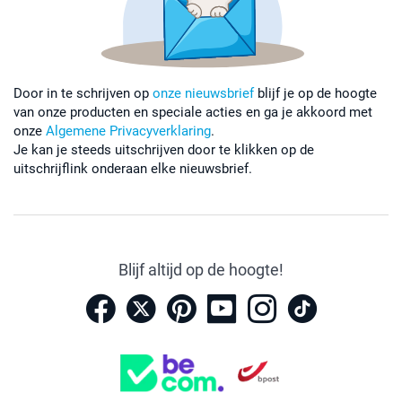
Door in te schrijven op
onze nieuwsbrief
blijf je op de hoogte
van onze producten en speciale acties en ga je akkoord met
onze
Algemene Privacyverklaring
.
Je kan je steeds uitschrijven door te klikken op de
uitschrijflink onderaan elke nieuwsbrief.
Blijf altijd op de hoogte!