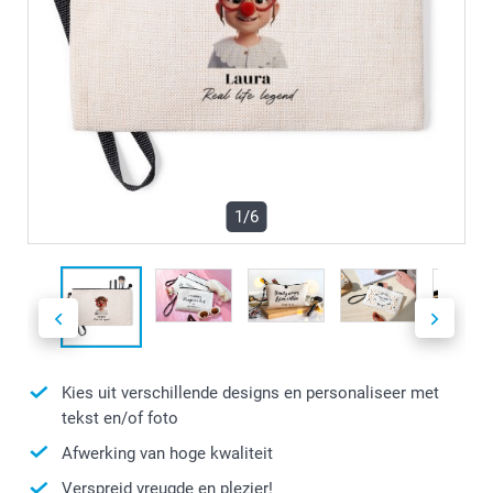
1/6
Kies uit verschillende designs en personaliseer met
tekst en/of foto
Afwerking van hoge kwaliteit
Verspreid vreugde en plezier!