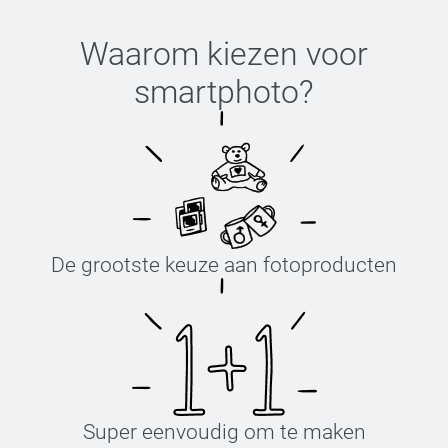
Waarom kiezen voor
smartphoto
?
De grootste keuze aan fotoproducten
Super eenvoudig om te maken