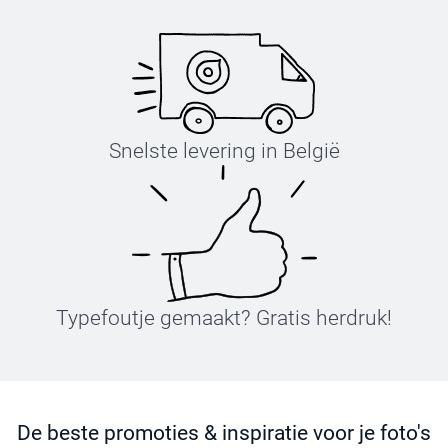
Snelste levering in België
Typefoutje gemaakt? Gratis herdruk!
De beste promoties & inspiratie voor je foto's