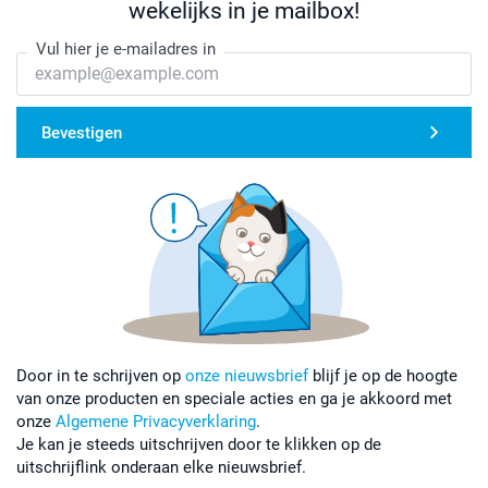
wekelijks in je mailbox!
Vul hier je e-mailadres in
Bevestigen
Door in te schrijven op
onze nieuwsbrief
blijf je op de hoogte
van onze producten en speciale acties en ga je akkoord met
onze
Algemene Privacyverklaring
.
Je kan je steeds uitschrijven door te klikken op de
uitschrijflink onderaan elke nieuwsbrief.