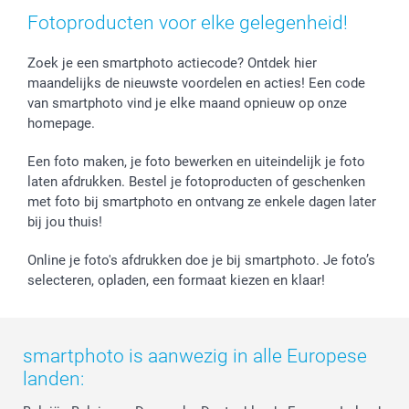
Investor Relations
Fotoproducten voor elke gelegenheid!
Zoek je een smartphoto actiecode? Ontdek hier
maandelijks de nieuwste voordelen en acties! Een code
van smartphoto vind je elke maand opnieuw op onze
homepage.
Een foto maken, je foto bewerken en uiteindelijk je foto
laten afdrukken. Bestel je fotoproducten of geschenken
met foto bij smartphoto en ontvang ze enkele dagen later
bij jou thuis!
Online je foto's afdrukken doe je bij smartphoto. Je foto’s
selecteren, opladen, een formaat kiezen en klaar!
smartphoto is aanwezig in alle Europese
landen: