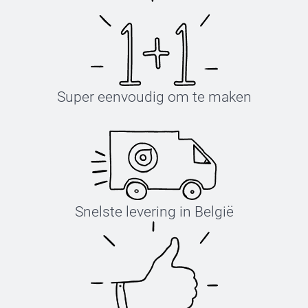
Super eenvoudig om te maken
Snelste levering in België