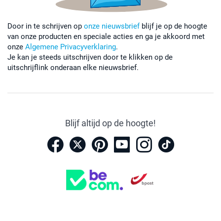
Door in te schrijven op
onze nieuwsbrief
blijf je op de hoogte
van onze producten en speciale acties en ga je akkoord met
onze
Algemene Privacyverklaring
.
Je kan je steeds uitschrijven door te klikken op de
uitschrijflink onderaan elke nieuwsbrief.
Blijf altijd op de hoogte!