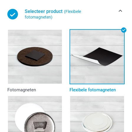
Selecteer product
(Flexibele
fotomagneten)
Fotomagneten
Flexibele fotomagneten