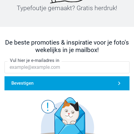
Typefoutje gemaakt? Gratis herdruk!
De beste promoties & inspiratie voor je foto's
wekelijks in je mailbox!
Vul hier je e-mailadres in
Bevestigen