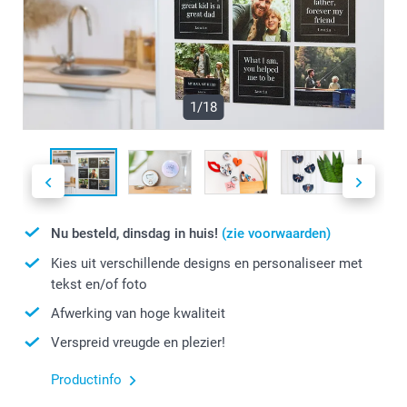
1/18
Nu besteld, dinsdag in huis!
(zie voorwaarden)
Kies uit verschillende designs en personaliseer met
tekst en/of foto
Afwerking van hoge kwaliteit
Verspreid vreugde en plezier!
Productinfo