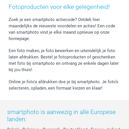
Fotoproducten voor elke gelegenheid!
Zoek je een smartphoto actiecode? Ontdek hier
maandelijks de nieuwste voordelen en acties! Een code
van smartphoto vind je elke maand opnieuw op onze
homepage.
Een foto maken, je foto bewerken en uiteindelijk je foto
laten afdrukken. Bestel je fotoproducten of geschenken
met foto bij smartphoto en ontvang ze enkele dagen later
bij jou thuis!
Online je foto's afdrukken doe je bij smartphoto. Je foto’s
selecteren, opladen, een formaat kiezen en klaar!
smartphoto is aanwezig in alle Europese
landen: