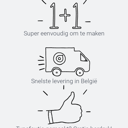
Super eenvoudig om te maken
Snelste levering in België