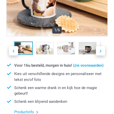
1/6
Voor 16u besteld, morgen in huis!
(zie voorwaarden)
Kies uit verschillende designs en personaliseer met
tekst en/of foto
Schenk een warme drank in en kijk hoe de magie
gebeurt!
Schenk een blijvend aandenken
Productinfo