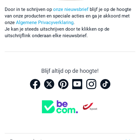
Door in te schrijven op
onze nieuwsbrief
blijf je op de hoogte
van onze producten en speciale acties en ga je akkoord met
onze
Algemene Privacyverklaring
.
Je kan je steeds uitschrijven door te klikken op de
uitschrijflink onderaan elke nieuwsbrief.
Blijf altijd op de hoogte!