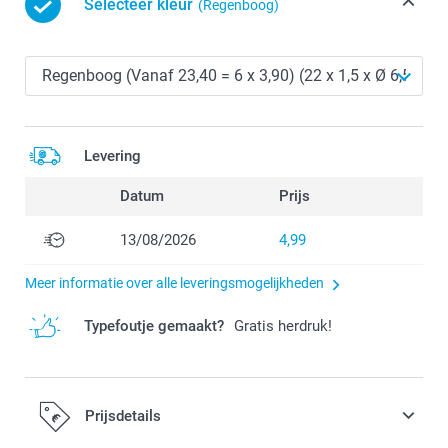
Selecteer kleur
(Regenboog)
Levering
Datum
Prijs
13/08/2026
4,99
Meer informatie over alle leveringsmogelijkheden
Typefoutje gemaakt?
Gratis herdruk!
Prijsdetails