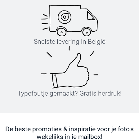
Snelste levering in België
Typefoutje gemaakt? Gratis herdruk!
De beste promoties & inspiratie voor je foto's
wekelijks in je mailbox!