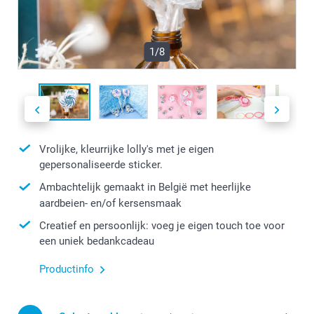
1/8
Vrolijke, kleurrijke lolly's met je eigen
gepersonaliseerde sticker.
Ambachtelijk gemaakt in België met heerlijke
aardbeien- en/of kersensmaak
Creatief en persoonlijk: voeg je eigen touch toe voor
een uniek bedankcadeau
Productinfo