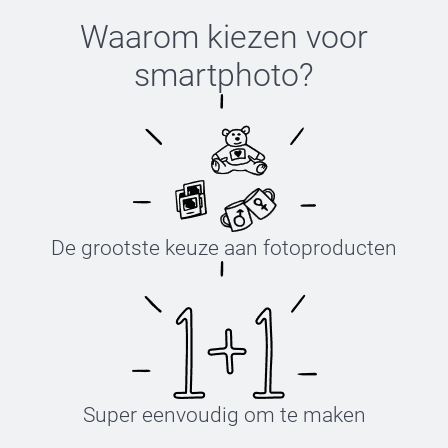
Waarom kiezen voor
smartphoto
?
De grootste keuze aan fotoproducten
Super eenvoudig om te maken