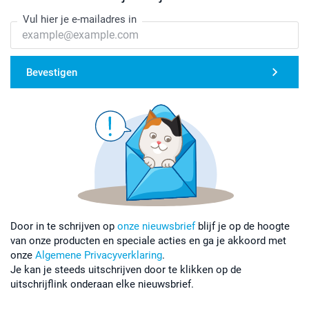
Vul hier je e-mailadres in
Bevestigen
Door in te schrijven op
onze nieuwsbrief
blijf je op de hoogte
van onze producten en speciale acties en ga je akkoord met
onze
Algemene Privacyverklaring
.
Je kan je steeds uitschrijven door te klikken op de
uitschrijflink onderaan elke nieuwsbrief.