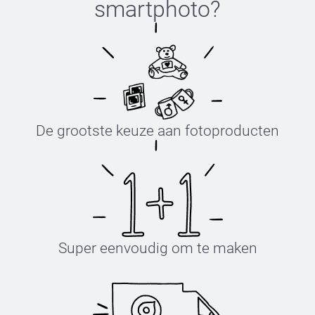
smartphoto
?
De grootste keuze aan fotoproducten
Super eenvoudig om te maken