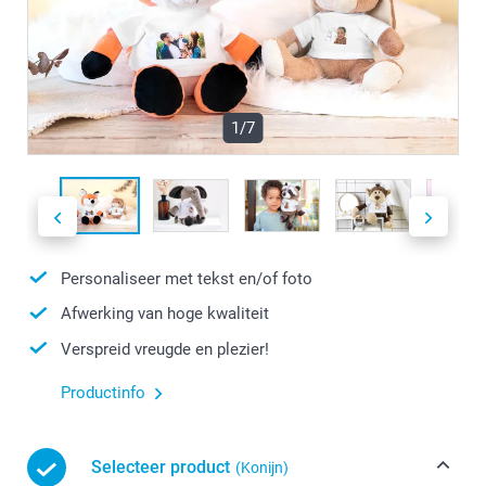
1/7
Personaliseer met tekst en/of foto
Afwerking van hoge kwaliteit
Verspreid vreugde en plezier!
Productinfo
Selecteer product
(Konijn)