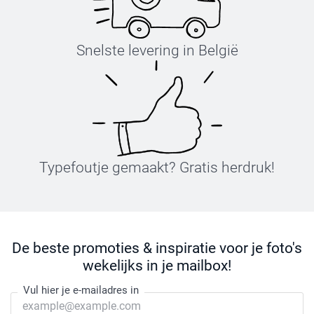
Snelste levering in België
Typefoutje gemaakt? Gratis herdruk!
De beste promoties & inspiratie voor je foto's
wekelijks in je mailbox!
Vul hier je e-mailadres in