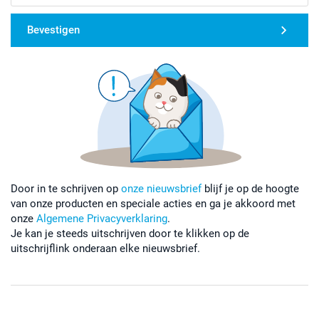
Bevestigen
Door in te schrijven op
onze nieuwsbrief
blijf je op de hoogte
van onze producten en speciale acties en ga je akkoord met
onze
Algemene Privacyverklaring
.
Je kan je steeds uitschrijven door te klikken op de
uitschrijflink onderaan elke nieuwsbrief.