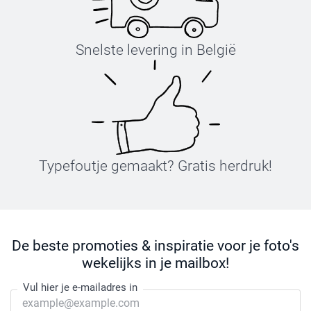
Snelste levering in België
Typefoutje gemaakt? Gratis herdruk!
De beste promoties & inspiratie voor je foto's
wekelijks in je mailbox!
Vul hier je e-mailadres in