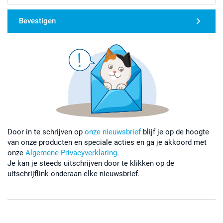
Bevestigen
Door in te schrijven op
onze nieuwsbrief
blijf je op de hoogte
van onze producten en speciale acties en ga je akkoord met
onze
Algemene Privacyverklaring
.
Je kan je steeds uitschrijven door te klikken op de
uitschrijflink onderaan elke nieuwsbrief.