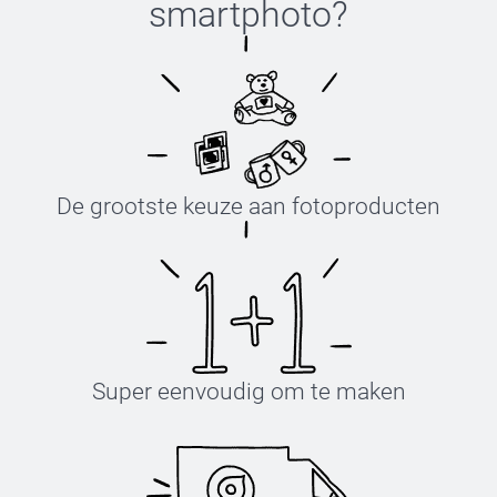
smartphoto
?
De grootste keuze aan fotoproducten
Super eenvoudig om te maken