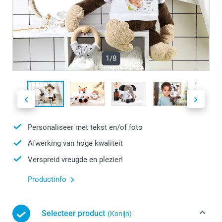
1/8
Personaliseer met tekst en/of foto
Afwerking van hoge kwaliteit
Verspreid vreugde en plezier!
Productinfo
Selecteer product
(Konijn)