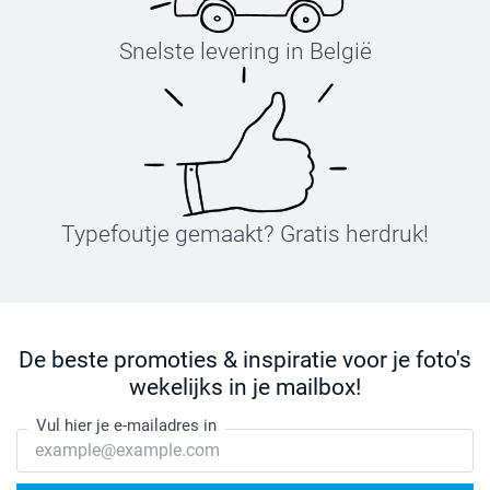
Snelste levering in België
Typefoutje gemaakt? Gratis herdruk!
De beste promoties & inspiratie voor je foto's
wekelijks in je mailbox!
Vul hier je e-mailadres in