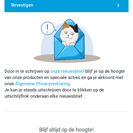
Bevestigen
Door in te schrijven op
onze nieuwsbrief
blijf je op de hoogte
van onze producten en speciale acties en ga je akkoord met
onze
Algemene Privacyverklaring
.
Je kan je steeds uitschrijven door te klikken op de
uitschrijflink onderaan elke nieuwsbrief.
Blijf altijd op de hoogte!