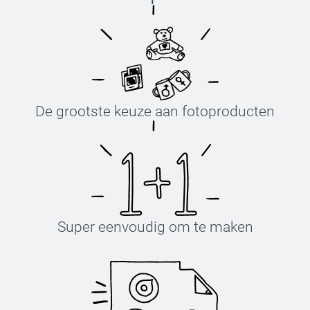
De grootste keuze aan fotoproducten
Super eenvoudig om te maken