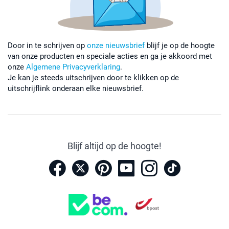
Door in te schrijven op
onze nieuwsbrief
blijf je op de hoogte
van onze producten en speciale acties en ga je akkoord met
onze
Algemene Privacyverklaring
.
Je kan je steeds uitschrijven door te klikken op de
uitschrijflink onderaan elke nieuwsbrief.
Blijf altijd op de hoogte!