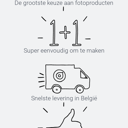
De grootste keuze aan fotoproducten
Super eenvoudig om te maken
Snelste levering in België