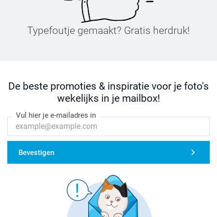
Typefoutje gemaakt? Gratis herdruk!
De beste promoties & inspiratie voor je foto's
wekelijks in je mailbox!
Vul hier je e-mailadres in
Bevestigen