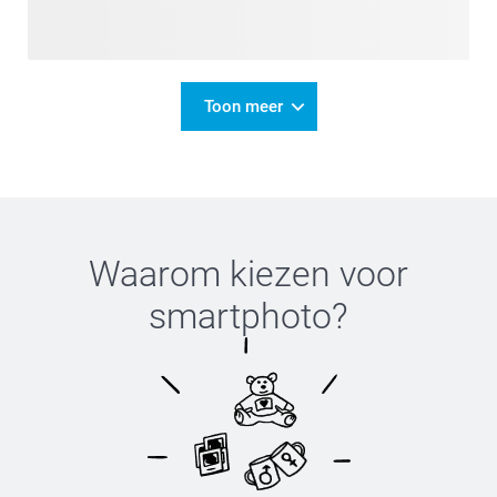
Toon meer
Waarom kiezen voor
smartphoto
?