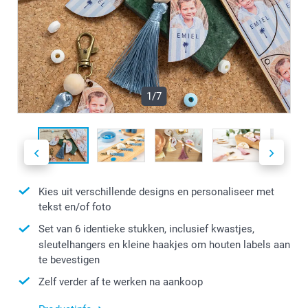
1/7
Kies uit verschillende designs en personaliseer met
tekst en/of foto
Set van 6 identieke stukken, inclusief kwastjes,
sleutelhangers en kleine haakjes om houten labels aan
te bevestigen
Zelf verder af te werken na aankoop