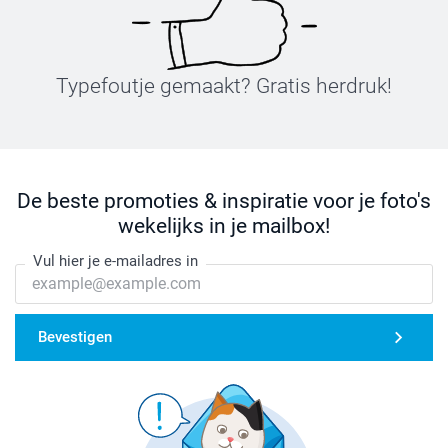
Typefoutje gemaakt? Gratis herdruk!
De beste promoties & inspiratie voor je foto's
wekelijks in je mailbox!
Vul hier je e-mailadres in
Bevestigen