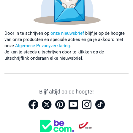
Door in te schrijven op
onze nieuwsbrief
blijf je op de hoogte
van onze producten en speciale acties en ga je akkoord met
onze
Algemene Privacyverklaring
.
Je kan je steeds uitschrijven door te klikken op de
uitschrijflink onderaan elke nieuwsbrief.
Blijf altijd op de hoogte!