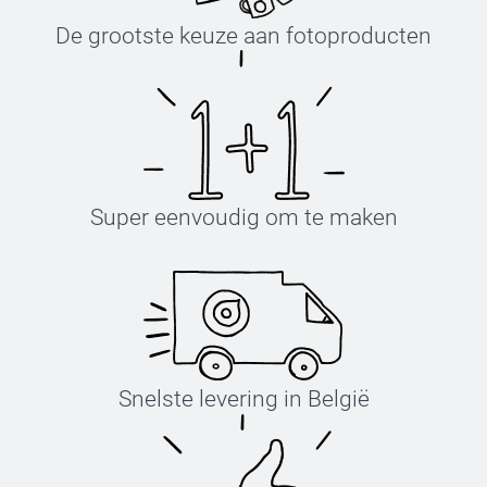
De grootste keuze aan fotoproducten
Super eenvoudig om te maken
Snelste levering in België