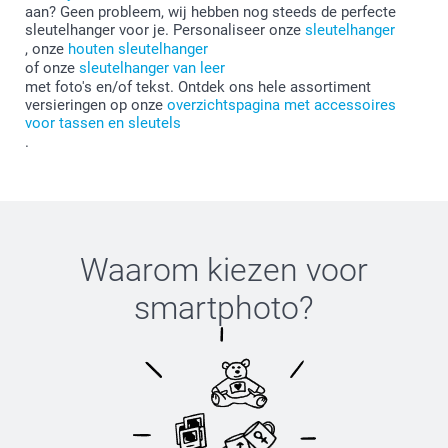
aan? Geen probleem, wij hebben nog steeds de perfecte
sleutelhanger voor je. Personaliseer onze
sleutelhanger
, onze
houten sleutelhanger
of onze
sleutelhanger van leer
met foto's en/of tekst. Ontdek ons hele assortiment
versieringen op onze
overzichtspagina met accessoires
voor tassen en sleutels
.
Waarom kiezen voor
smartphoto
?