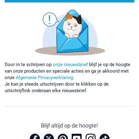
Door in te schrijven op
onze nieuwsbrief
blijf je op de hoogte
van onze producten en speciale acties en ga je akkoord met
onze
Algemene Privacyverklaring
.
Je kan je steeds uitschrijven door te klikken op de
uitschrijflink onderaan elke nieuwsbrief.
Blijf altijd op de hoogte!