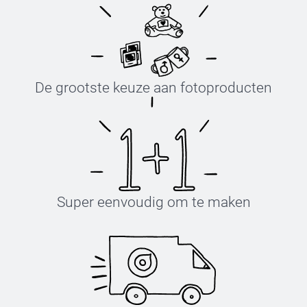
De grootste keuze aan fotoproducten
Super eenvoudig om te maken