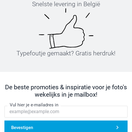
Snelste levering in België
Typefoutje gemaakt? Gratis herdruk!
De beste promoties & inspiratie voor je foto's
wekelijks in je mailbox!
Vul hier je e-mailadres in
Bevestigen