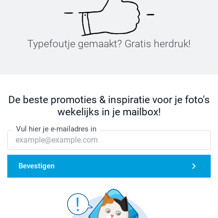
Typefoutje gemaakt? Gratis herdruk!
De beste promoties & inspiratie voor je foto's
wekelijks in je mailbox!
Vul hier je e-mailadres in
Bevestigen