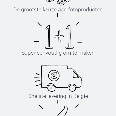
De grootste keuze aan fotoproducten
Super eenvoudig om te maken
Snelste levering in België