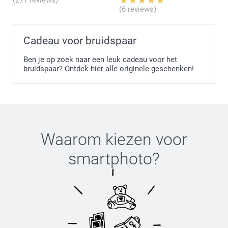
(6 reviews)
Cadeau voor bruidspaar
Ben je op zoek naar een leuk cadeau voor het
bruidspaar? Ontdek hier alle originele geschenken!
Waarom kiezen voor
smartphoto
?