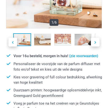
1/6
Voor 16u besteld, morgen in huis!
(zie voorwaarden)
Personaliseer de voorzijde van de parfum diffuser met
foto en/of tekst en kies uit de vele designs
Kies voor gravering of full colour bedrukking, afwerking
van hoge kwaliteit
Duurzaam printen: hoogwaardige oplosmiddelvrije inkt,
Greenguard Gold gecertificeerd
Voeg je parfum toe na het creëren van je Geurstokjes