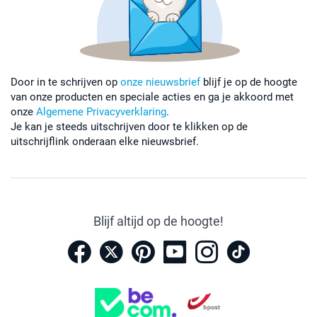
Door in te schrijven op
onze nieuwsbrief
blijf je op de hoogte
van onze producten en speciale acties en ga je akkoord met
onze
Algemene Privacyverklaring
.
Je kan je steeds uitschrijven door te klikken op de
uitschrijflink onderaan elke nieuwsbrief.
Blijf altijd op de hoogte!