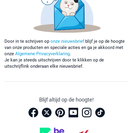
Door in te schrijven op
onze nieuwsbrief
blijf je op de hoogte
van onze producten en speciale acties en ga je akkoord met
onze
Algemene Privacyverklaring
.
Je kan je steeds uitschrijven door te klikken op de
uitschrijflink onderaan elke nieuwsbrief.
Blijf altijd op de hoogte!