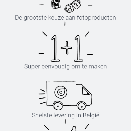
De grootste keuze aan fotoproducten
Super eenvoudig om te maken
Snelste levering in België