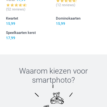
(12 reviews)
(52 reviews)
Kwartet
Dominokaarten
15,99
15,99
Speelkaarten kerst
17,99
Waarom kiezen voor
smartphoto
?