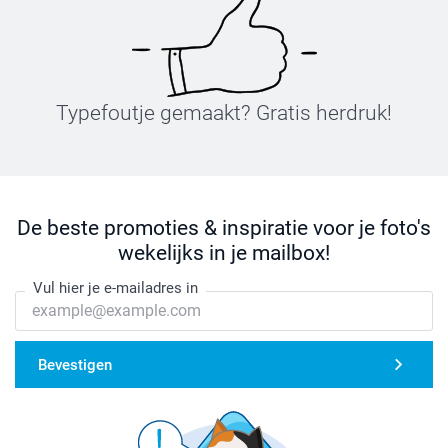
Typefoutje gemaakt? Gratis herdruk!
De beste promoties & inspiratie voor je foto's
wekelijks in je mailbox!
Vul hier je e-mailadres in
Bevestigen