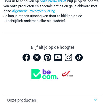
Door in te schrijven op
onze nieuwsbrief
blijf je op de hoogte
van onze producten en speciale acties en ga je akkoord met
onze
Algemene Privacyverklaring
.
Je kan je steeds uitschrijven door te klikken op de
uitschrijflink onderaan elke nieuwsbrief.
Blijf altijd op de hoogte!
Onze producten