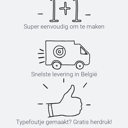
Super eenvoudig om te maken
Snelste levering in België
Typefoutje gemaakt? Gratis herdruk!