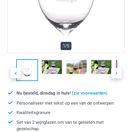
1/5
Nu besteld, dinsdag in huis!
(zie voorwaarden)
Personaliseer met tekst op een van de ontwerpen
Kwaliteitsgravure
Set van 2 wijnglazen om van te genieten met
gezelschap