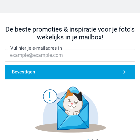
De beste promoties & inspiratie voor je foto's
wekelijks in je mailbox!
Vul hier je e-mailadres in
Bevestigen