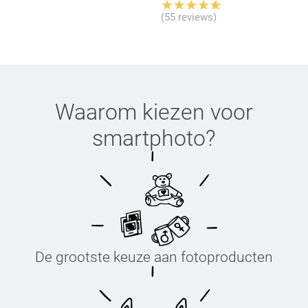
(55 reviews)
Waarom kiezen voor
smartphoto
?
De grootste keuze aan fotoproducten